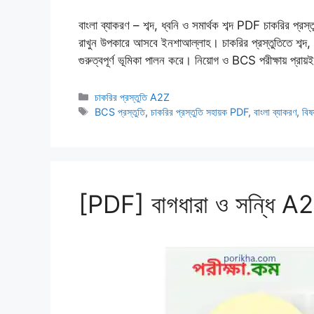
বাংলা ব্যাকরণ – শব্দ, ধ্বনি ও সমার্থক শব্দ PDF চাকরির প্রস
রাখুন উপকারে আসবে ইনশাআল্লাহ। চাকরির প্রস্তুতিতে শব্দ, ধ্
গুরুত্বপূর্ণ ভূমিকা পালন করে। নিয়োগ ও BCS পরীক্ষায় প্রা
Categories
চাকরির প্রস্তুতি A2Z
Tags
BCS প্রস্তুতি
,
চাকরির প্রস্তুতি সহায়ক PDF
,
বাংলা ব্যাকরণ
,
বিষ
[PDF] বাগধারা ও সন্ধি A