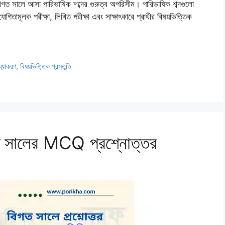
গত সালে আসা পারিভাষিক শব্দের গুরুত্ব অপরিসীম। পারিভাষিক শব্দগুলো
িযোগিতামূলক পরীক্ষা, লিখিত পরীক্ষা এবং সাক্ষাৎকারে প্রার্থীর বিষয়ভিত্তিক
ব্যাকরণ
,
বিষয়ভিত্তিক প্রস্তুতি
ত সালের MCQ প্রশ্নোত্তর