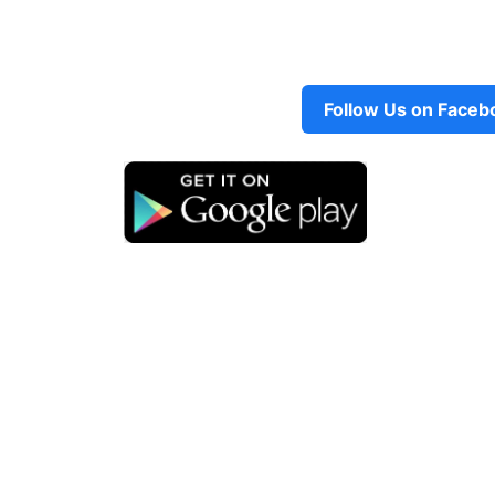
Follow Us on Faceb