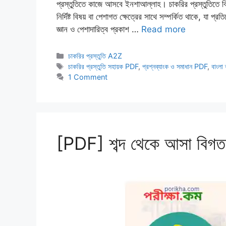
প্রস্তুতিতে কাজে আসবে ইনশাআল্লাহ। চাকরির প্রস্তুতিতে বি
নির্দিষ্ট বিষয় বা পেশাগত ক্ষেত্রের সাথে সম্পর্কিত থাকে, যা প্রত
জ্ঞান ও পেশাদারিত্ব প্রকাশ …
Read more
Categories
চাকরির প্রস্তুতি A2Z
Tags
চাকরির প্রস্তুতি সহায়ক PDF
,
প্রশ্নব্যাংক ও সমাধান PDF
,
বাংলা 
1 Comment
[PDF] শব্দ থেকে আসা বিগ