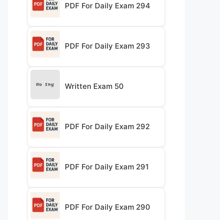
PDF For Daily Exam 294
PDF For Daily Exam 293
Written Exam 50
PDF For Daily Exam 292
PDF For Daily Exam 291
PDF For Daily Exam 290