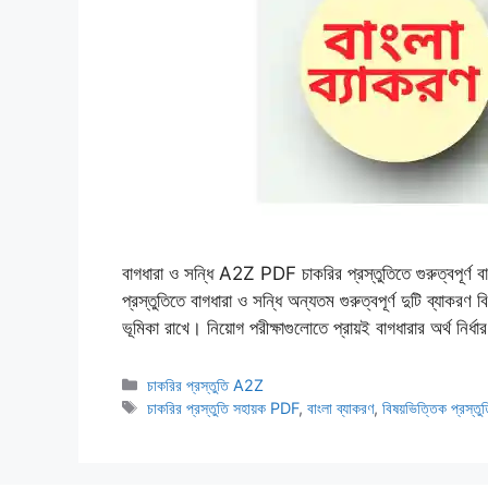
বাগধারা ও সন্ধি A2Z PDF চাকরির প্রস্তুতিতে গুরুত্বপূর্
প্রস্তুতিতে বাগধারা ও সন্ধি অন্যতম গুরুত্বপূর্ণ দুটি ব্যাকরণ
ভূমিকা রাখে। নিয়োগ পরীক্ষাগুলোতে প্রায়ই বাগধারার অর্থ নির্
Categories
চাকরির প্রস্তুতি A2Z
Tags
চাকরির প্রস্তুতি সহায়ক PDF
,
বাংলা ব্যাকরণ
,
বিষয়ভিত্তিক প্রস্তু