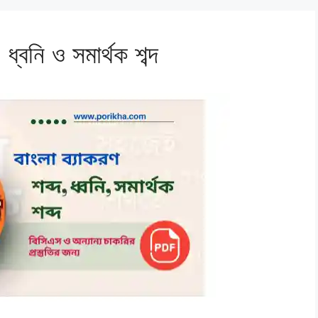
ধ্বনি ও সমার্থক শব্দ