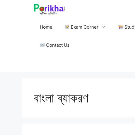
Skip
to
content
Home
Exam Corner
Stud
Contact Us
বাংলা ব্যাকরণ