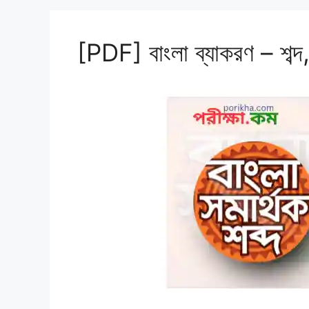
[PDF] বাংলা ব্যাকরণ – শব্দ, 