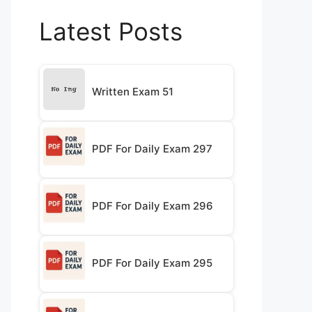
Latest Posts
Written Exam 51
PDF For Daily Exam 297
PDF For Daily Exam 296
PDF For Daily Exam 295