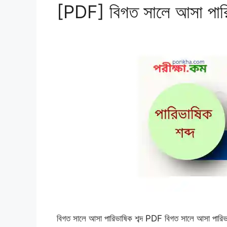
[PDF] বিগত সালে আসা পারিভ
বিগত সালে আসা পারিভাষিক শব্দ PDF বিগত সালে আসা পারিভা