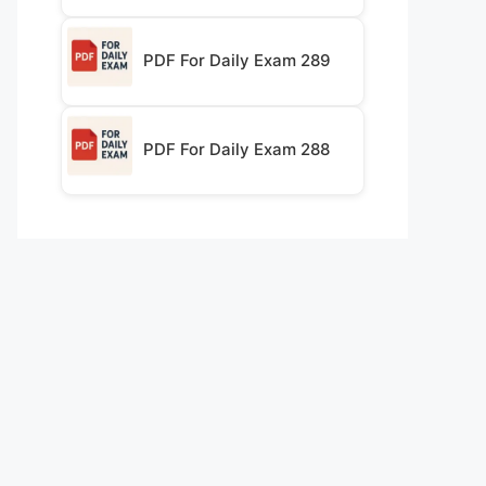
PDF For Daily Exam 289
PDF For Daily Exam 288