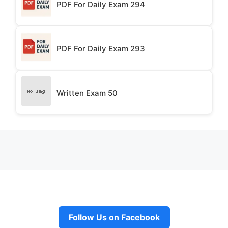
PDF For Daily Exam 294
PDF For Daily Exam 293
Written Exam 50
Follow Us on Facebook