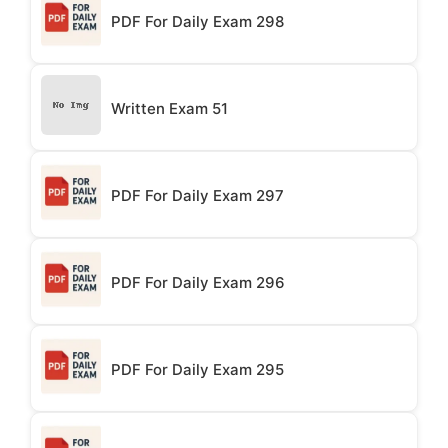
PDF For Daily Exam 298
Written Exam 51
PDF For Daily Exam 297
PDF For Daily Exam 296
PDF For Daily Exam 295