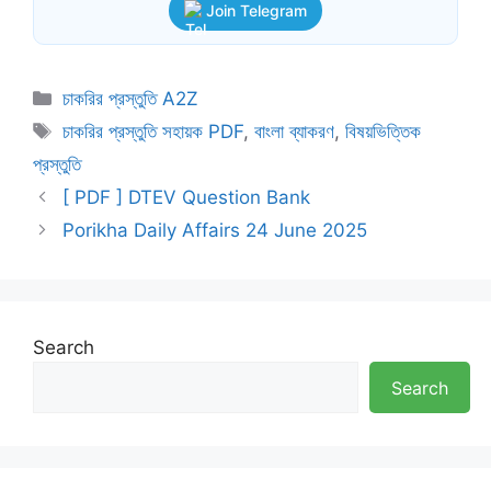
Join Telegram
Categories
চাকরির প্রস্তুতি A2Z
Tags
চাকরির প্রস্তুতি সহায়ক PDF
,
বাংলা ব্যাকরণ
,
বিষয়ভিত্তিক
প্রস্তুতি
[ PDF ] DTEV Question Bank
Porikha Daily Affairs 24 June 2025
Search
Search