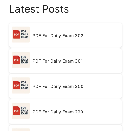
Latest Posts
PDF For Daily Exam 302
PDF For Daily Exam 301
PDF For Daily Exam 300
PDF For Daily Exam 299