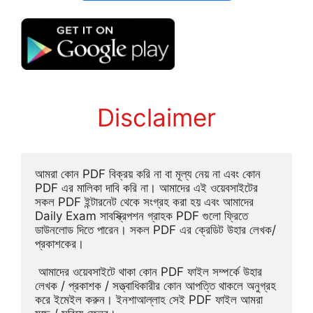
Disclaimer
আমরা কোন PDF বিক্রয় করি না বা মূল্য নেয় না এবং কোন 
PDF এর মালিকা দাবি করি না। আমাদের এই ওয়েবসাইটের 
সকল PDF ইন্টারনেট থেকে সংগ্রহ করা হয় এবং আমাদের 
Daily Exam সাবস্ক্রিপশন গ্রাহক PDF গুলো ফ্রিতে 
ডাউনলোড দিতে পারেন। সকল PDF এর ক্রেডিট উহার লেখক/
প্রকাশকের।
 আমাদের ওয়েবসাইটে থাকা কোন PDF ফাইল সম্পর্কে উহার 
লেখক / প্রকাশক / সত্ত্বাধিকারীর কোন আপত্তি থাকলে অনুগ্রহ 
করে ইমেইল করুন। ইনশাআল্লাহ সেই PDF ফাইল আমরা 