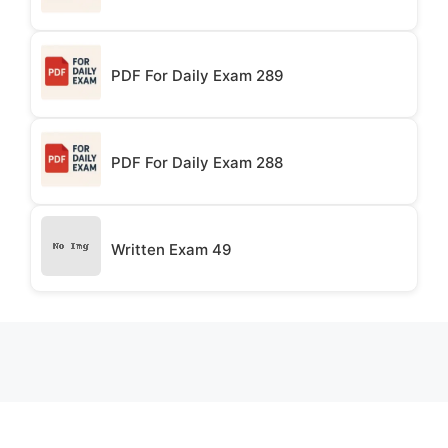
PDF For Daily Exam 289
PDF For Daily Exam 288
Written Exam 49