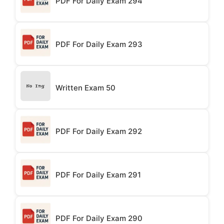
PDF For Daily Exam 294
PDF For Daily Exam 293
Written Exam 50
PDF For Daily Exam 292
PDF For Daily Exam 291
PDF For Daily Exam 290