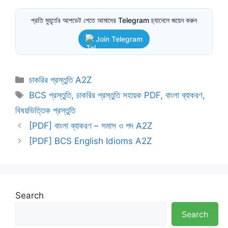
প্রতি মুহূর্তের আপডেট পেতে আমাদের Telegram চ্যানেলে জয়েন করুন
Join Telegram
Categories
চাকরির প্রস্তুতি A2Z
Tags
BCS প্রস্তুতি
,
চাকরির প্রস্তুতি সহায়ক PDF
,
বাংলা ব্যাকরণ
,
বিষয়ভিত্তিক প্রস্তুতি
[PDF] বাংলা ব্যাকরণ – সমাস ও পদ A2Z
[PDF] BCS English Idioms A2Z
Search
Search