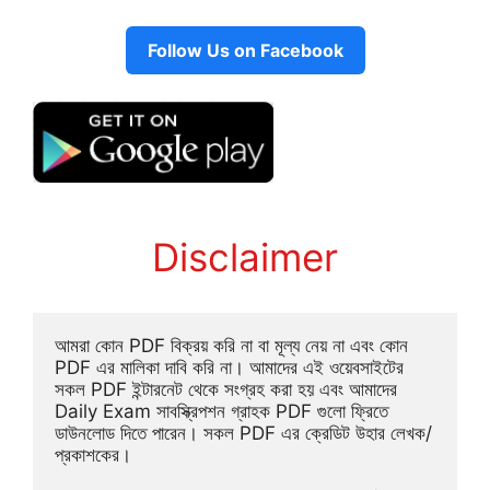
Follow Us on Facebook
Disclaimer
আমরা কোন PDF বিক্রয় করি না বা মূল্য নেয় না এবং কোন 
PDF এর মালিকা দাবি করি না। আমাদের এই ওয়েবসাইটের 
সকল PDF ইন্টারনেট থেকে সংগ্রহ করা হয় এবং আমাদের 
Daily Exam সাবস্ক্রিপশন গ্রাহক PDF গুলো ফ্রিতে 
ডাউনলোড দিতে পারেন। সকল PDF এর ক্রেডিট উহার লেখক/
প্রকাশকের।