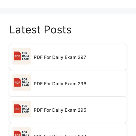
Latest Posts
PDF For Daily Exam 297
PDF For Daily Exam 296
PDF For Daily Exam 295