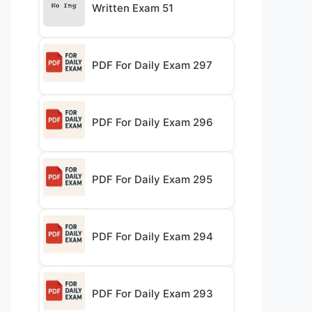
Written Exam 51
PDF For Daily Exam 297
PDF For Daily Exam 296
PDF For Daily Exam 295
PDF For Daily Exam 294
PDF For Daily Exam 293