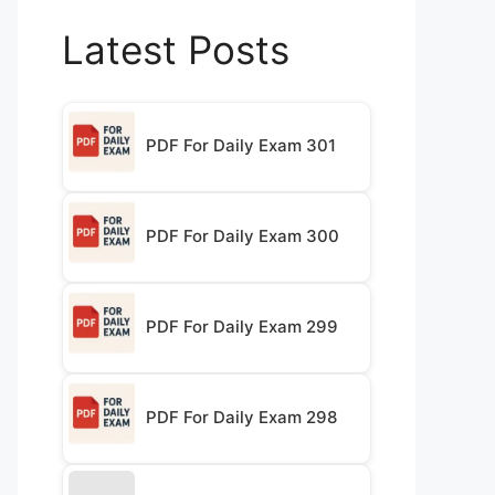
Latest Posts
PDF For Daily Exam 301
PDF For Daily Exam 300
PDF For Daily Exam 299
PDF For Daily Exam 298