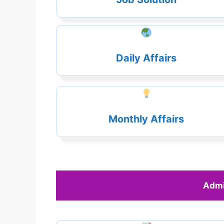
Daily Affairs
Monthly Affairs
Admi