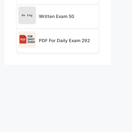
Written Exam 50
PDF For Daily Exam 292