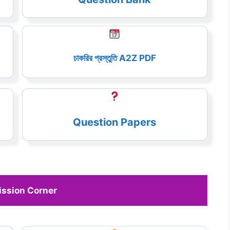
চাকরির প্রস্তুতি A2Z PDF
Question Papers
ssion Corner