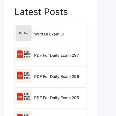
Latest Posts
Written Exam 51
PDF For Daily Exam 297
PDF For Daily Exam 296
PDF For Daily Exam 295