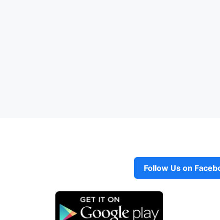
Follow Us on Faceb