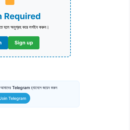
n Required
িতে হলে অনুগ্রহ করে লগইন করুন।
n
Sign up
তে আমাদের Telegram চ্যানেলে জয়েন করুন
Join Telegram