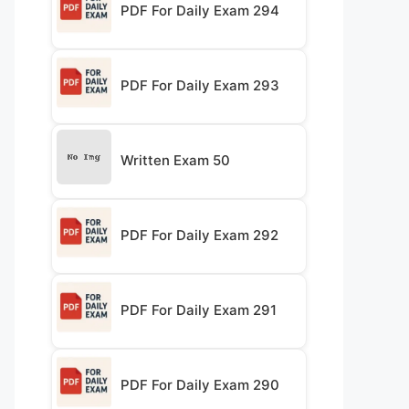
PDF For Daily Exam 294
PDF For Daily Exam 293
Written Exam 50
PDF For Daily Exam 292
PDF For Daily Exam 291
PDF For Daily Exam 290