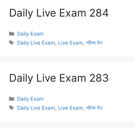
Daily Live Exam 284
Categories
Daily Exam
Tags
Daily Live Exam
,
Live Exam
,
পরীক্ষা দিন
Daily Live Exam 283
Categories
Daily Exam
Tags
Daily Live Exam
,
Live Exam
,
পরীক্ষা দিন