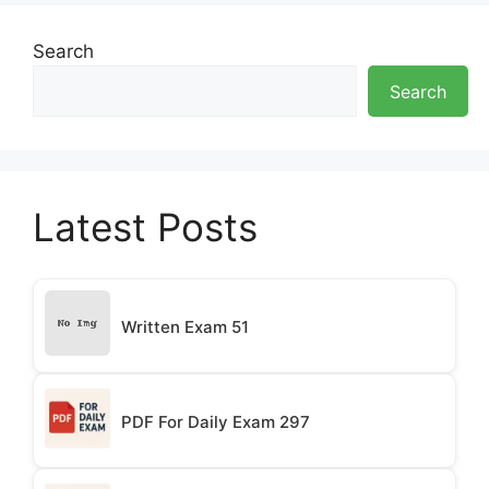
Search
Search
Latest Posts
Written Exam 51
PDF For Daily Exam 297