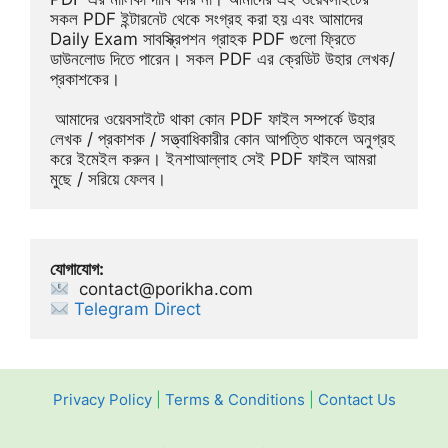
সকল PDF ইন্টারনেট থেকে সংগ্রহ করা হয় এবং আমাদের 
Daily Exam সাবস্ক্রিপশন গ্রাহক PDF গুলো ফ্রিতে 
ডাউনলোড দিতে পারেন। সকল PDF এর ক্রেডিট উহার লেখক/
প্রকাশকের।
 আমাদের ওয়েবসাইটে থাকা কোন PDF ফাইল সম্পর্কে উহার 
লেখক / প্রকাশক / সত্ত্বাধিকারীর কোন আপত্তি থাকলে অনুগ্রহ 
করে ইমেইল করুন। ইনশাআল্লাহ সেই PDF ফাইল আমরা 
মুছে / সরিয়ে ফেলব।
যোগাযোগ:
contact@porikha.com
Telegram Direct 
Privacy Policy
|
Terms & Conditions
|
Contact Us