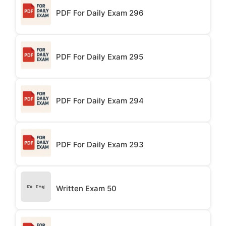
PDF For Daily Exam 296
PDF For Daily Exam 295
PDF For Daily Exam 294
PDF For Daily Exam 293
Written Exam 50