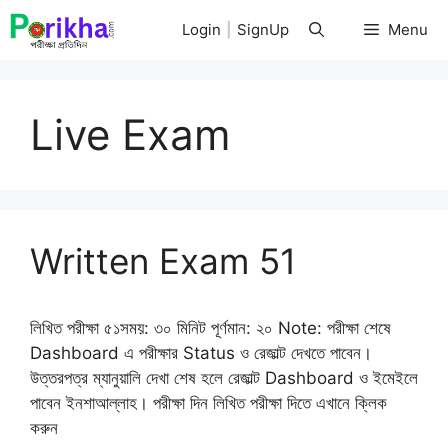
Skip
Login
|
SignUp
Menu
to
content
Live Exam
Written Exam 51
লিখিত পরীক্ষা ৫১সময়: ৩০ মিনিট পূর্ণমান: ২০ Note: পরীক্ষা শেষে
Dashboard এ পরীক্ষার Status ও রেজাল্ট দেখতে পাবেন।
উত্তরপত্র ম্যানুয়ালি দেখা শেষ হলে রেজাল্ট Dashboard ও ইমেইলে
পাবেন ইনশাআল্লাহ। পরীক্ষা দিন লিখিত পরীক্ষা দিতে এখানে ক্লিক
করুন