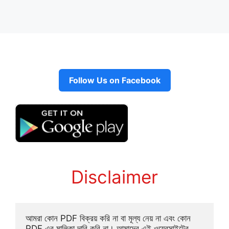
Follow Us on Facebook
Disclaimer
আমরা কোন PDF বিক্রয় করি না বা মূল্য নেয় না এবং কোন 
PDF এর মালিকা দাবি করি না। আমাদের এই ওয়েবসাইটের 