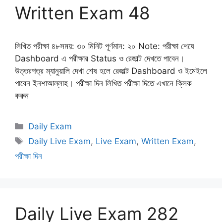
Written Exam 48
লিখিত পরীক্ষা ৪৮সময়: ৩০ মিনিট পূর্ণমান: ২০ Note: পরীক্ষা শেষে
Dashboard এ পরীক্ষার Status ও রেজাল্ট দেখতে পাবেন।
উত্তরপত্র ম্যানুয়ালি দেখা শেষ হলে রেজাল্ট Dashboard ও ইমেইলে
পাবেন ইনশাআল্লাহ। পরীক্ষা দিন লিখিত পরীক্ষা দিতে এখানে ক্লিক
করুন
Categories
Daily Exam
Tags
Daily Live Exam
,
Live Exam
,
Written Exam
,
পরীক্ষা দিন
Daily Live Exam 282