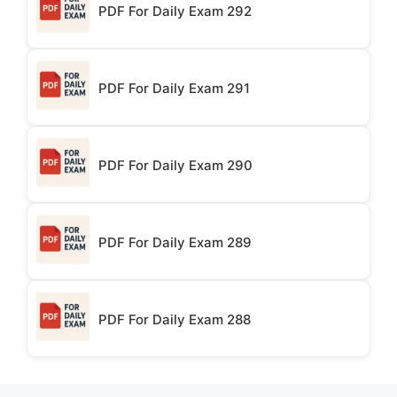
PDF For Daily Exam 292
PDF For Daily Exam 291
PDF For Daily Exam 290
PDF For Daily Exam 289
PDF For Daily Exam 288