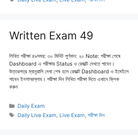
Written Exam 49
লিখিত পরীক্ষা ৪৯সময়: ৩০ মিনিট পূর্ণমান: ২০ Note: পরীক্ষা শেষে
Dashboard এ পরীক্ষার Status ও রেজাল্ট দেখতে পাবেন।
উত্তরপত্র ম্যানুয়ালি দেখা শেষ হলে রেজাল্ট Dashboard ও ইমেইলে
পাবেন ইনশাআল্লাহ। পরীক্ষা দিন লিখিত পরীক্ষা দিতে এখানে ক্লিক
করুন
Categories
Daily Exam
Tags
Daily Live Exam
,
Live Exam
,
পরীক্ষা দিন