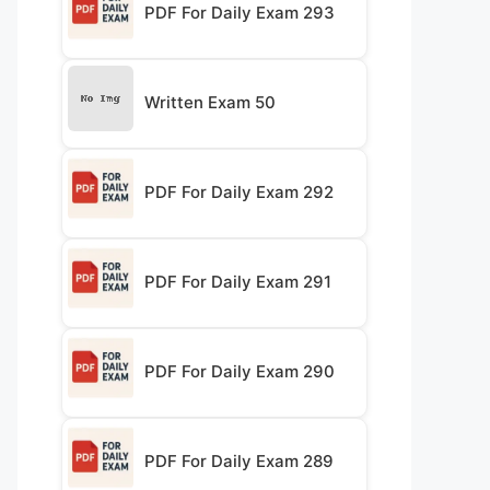
PDF For Daily Exam 293
Written Exam 50
PDF For Daily Exam 292
PDF For Daily Exam 291
PDF For Daily Exam 290
PDF For Daily Exam 289