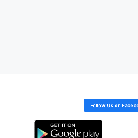
Follow Us on Faceb