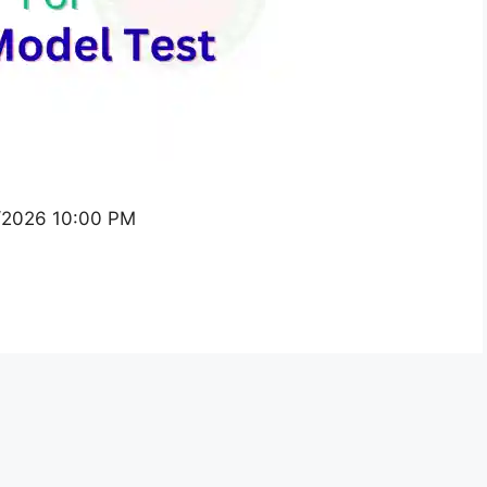
2/2026 10:00 PM