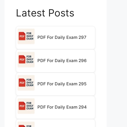
Latest Posts
PDF For Daily Exam 297
PDF For Daily Exam 296
PDF For Daily Exam 295
PDF For Daily Exam 294