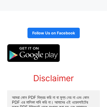
Follow Us on Facebook
Disclaimer
আমরা কোন PDF বিক্রয় করি না বা মূল্য নেয় না এবং কোন 
PDF এর মালিকা দাবি করি না। আমাদের এই ওয়েবসাইটের 