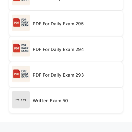
PDF For Daily Exam 295
PDF For Daily Exam 294
PDF For Daily Exam 293
Written Exam 50