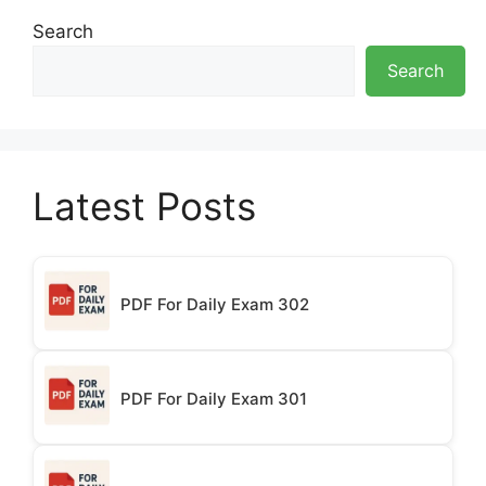
Search
Search
Latest Posts
PDF For Daily Exam 302
PDF For Daily Exam 301