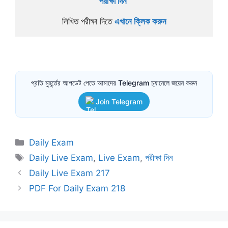
পরীক্ষা দিন 
লিখিত পরীক্ষা দিতে 
এখানে ক্লিক করুন
প্রতি মুহূর্তের আপডেট পেতে আমাদের Telegram চ্যানেলে জয়েন করুন
Join Telegram
Categories
Daily Exam
Tags
Daily Live Exam
,
Live Exam
,
পরীক্ষা দিন
Daily Live Exam 217
PDF For Daily Exam 218