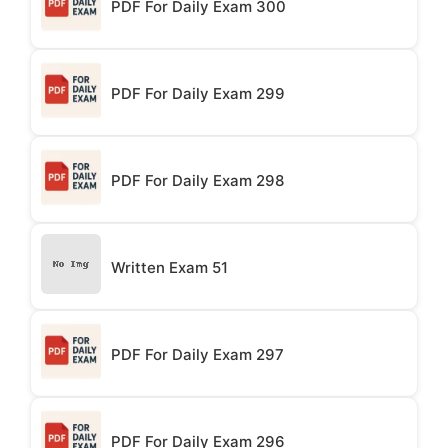
PDF For Daily Exam 300
PDF For Daily Exam 299
PDF For Daily Exam 298
Written Exam 51
PDF For Daily Exam 297
PDF For Daily Exam 296