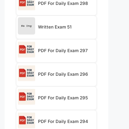
PDF For Daily Exam 298
Written Exam 51
PDF For Daily Exam 297
PDF For Daily Exam 296
PDF For Daily Exam 295
PDF For Daily Exam 294