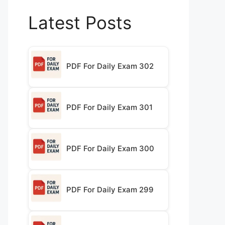
Latest Posts
PDF For Daily Exam 302
PDF For Daily Exam 301
PDF For Daily Exam 300
PDF For Daily Exam 299