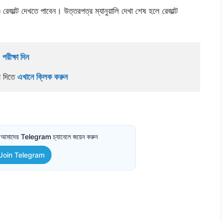
ল্ট দেখতে পাবেন। উত্তরপত্র ম্যানুয়ালি দেখা শেষ হলে রেজাল্ট
পরীক্ষা দিন 
া দিতে 
এখানে ক্লিক করুন
তে আমাদের Telegram চ্যানেলে জয়েন করুন
Join Telegram