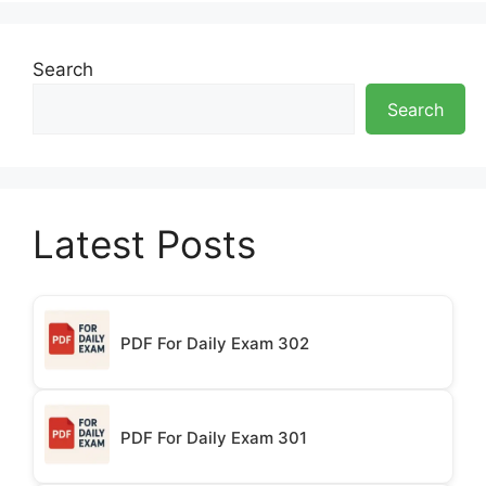
Search
Search
Latest Posts
PDF For Daily Exam 302
PDF For Daily Exam 301