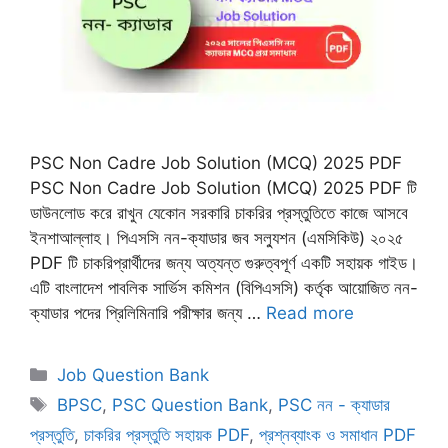
PSC Non Cadre Job Solution (MCQ) 2025 PDF
PSC Non Cadre Job Solution (MCQ) 2025 PDF টি
ডাউনলোড করে রাখুন যেকোন সরকারি চাকরির প্রস্তুতিতে কাজে আসবে
ইনশাআল্লাহ। পিএসসি নন-ক্যাডার জব সল্যুশন (এমসিকিউ) ২০২৫
PDF টি চাকরিপ্রার্থীদের জন্য অত্যন্ত গুরুত্বপূর্ণ একটি সহায়ক গাইড।
এটি বাংলাদেশ পাবলিক সার্ভিস কমিশন (বিপিএসসি) কর্তৃক আয়োজিত নন-
ক্যাডার পদের প্রিলিমিনারি পরীক্ষার জন্য …
Read more
Categories
Job Question Bank
Tags
BPSC
,
PSC Question Bank
,
PSC নন - ক্যাডার
প্রস্তুতি
,
চাকরির প্রস্তুতি সহায়ক PDF
,
প্রশ্নব্যাংক ও সমাধান PDF