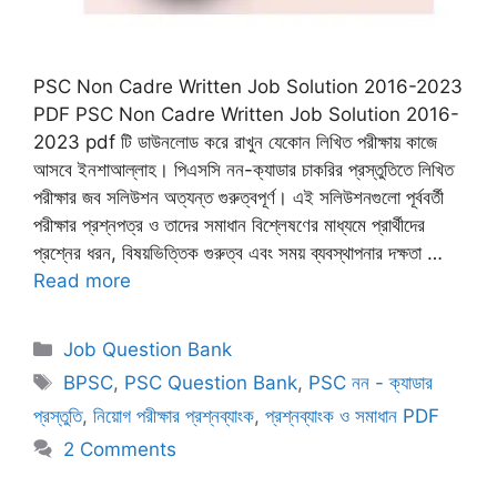
PSC Non Cadre Written Job Solution 2016-2023
PDF PSC Non Cadre Written Job Solution 2016-
2023 pdf টি ডাউনলোড করে রাখুন যেকোন লিখিত পরীক্ষায় কাজে
আসবে ইনশাআল্লাহ। পিএসসি নন-ক্যাডার চাকরির প্রস্তুতিতে লিখিত
পরীক্ষার জব সলিউশন অত্যন্ত গুরুত্বপূর্ণ। এই সলিউশনগুলো পূর্ববর্তী
পরীক্ষার প্রশ্নপত্র ও তাদের সমাধান বিশ্লেষণের মাধ্যমে প্রার্থীদের
প্রশ্নের ধরন, বিষয়ভিত্তিক গুরুত্ব এবং সময় ব্যবস্থাপনার দক্ষতা …
Read more
Categories
Job Question Bank
Tags
BPSC
,
PSC Question Bank
,
PSC নন - ক্যাডার
প্রস্তুতি
,
নিয়োগ পরীক্ষার প্রশ্নব্যাংক
,
প্রশ্নব্যাংক ও সমাধান PDF
2 Comments