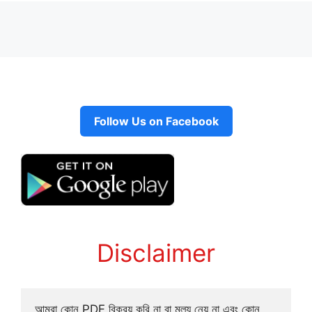
Follow Us on Facebook
Disclaimer
আমরা কোন PDF বিক্রয় করি না বা মূল্য নেয় না এবং কোন 