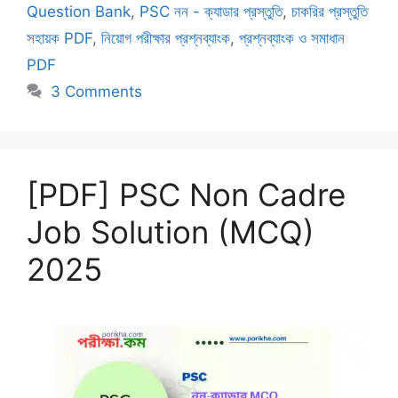
Question Bank
,
PSC নন - ক্যাডার প্রস্তুতি
,
চাকরির প্রস্তুতি
সহায়ক PDF
,
নিয়োগ পরীক্ষার প্রশ্নব্যাংক
,
প্রশ্নব্যাংক ও সমাধান
PDF
3 Comments
[PDF] PSC Non Cadre
Job Solution (MCQ)
2025