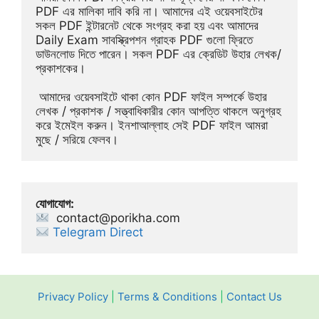
PDF এর মালিকা দাবি করি না। আমাদের এই ওয়েবসাইটের 
সকল PDF ইন্টারনেট থেকে সংগ্রহ করা হয় এবং আমাদের 
Daily Exam সাবস্ক্রিপশন গ্রাহক PDF গুলো ফ্রিতে 
ডাউনলোড দিতে পারেন। সকল PDF এর ক্রেডিট উহার লেখক/
প্রকাশকের।
 আমাদের ওয়েবসাইটে থাকা কোন PDF ফাইল সম্পর্কে উহার 
লেখক / প্রকাশক / সত্ত্বাধিকারীর কোন আপত্তি থাকলে অনুগ্রহ 
করে ইমেইল করুন। ইনশাআল্লাহ সেই PDF ফাইল আমরা 
মুছে / সরিয়ে ফেলব।
যোগাযোগ:
contact@porikha.com
Telegram Direct 
Privacy Policy
|
Terms & Conditions
|
Contact Us