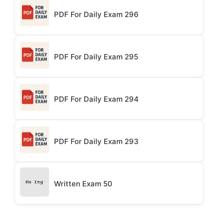
PDF For Daily Exam 296
PDF For Daily Exam 295
PDF For Daily Exam 294
PDF For Daily Exam 293
Written Exam 50