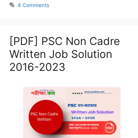
4 Comments
[PDF] PSC Non Cadre
Written Job Solution
2016-2023