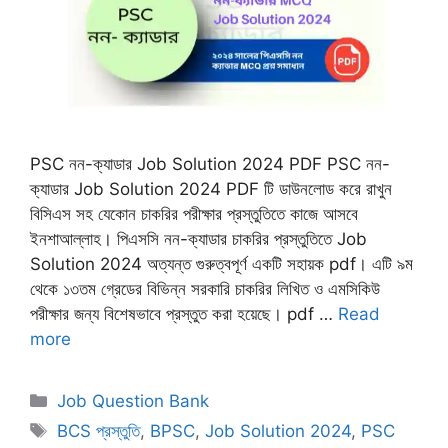
PSC নন-ক্যাডার Job Solution 2024 PDF PSC নন-
ক্যাডার Job Solution 2024 PDF টি ডাউনলোড করে রাখুন
বিসিএস সহ যেকোন চাকরির পরীক্ষার প্রস্তুতিতে কাজে আসবে
ইনশাআল্লাহ। পিএসসি নন-ক্যাডার চাকরির প্রস্তুতিতে Job
Solution 2024 অত্যন্ত গুরুত্বপূর্ণ একটি সহায়ক pdf। এটি ৯ম
থেকে ১৩তম গ্রেডের বিভিন্ন সরকারি চাকরির লিখিত ও এমসিকিউ
পরীক্ষার জন্য বিশেষভাবে প্রস্তুত করা হয়েছে। pdf …
Read
more
Categories
Job Question Bank
Tags
BCS প্রস্তুতি
,
BPSC
,
Job Solution 2024
,
PSC