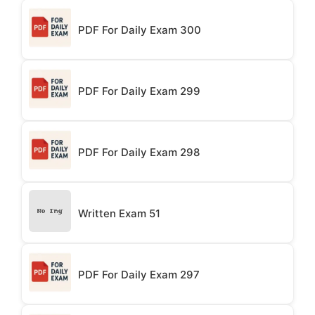
PDF For Daily Exam 300
PDF For Daily Exam 299
PDF For Daily Exam 298
Written Exam 51
PDF For Daily Exam 297