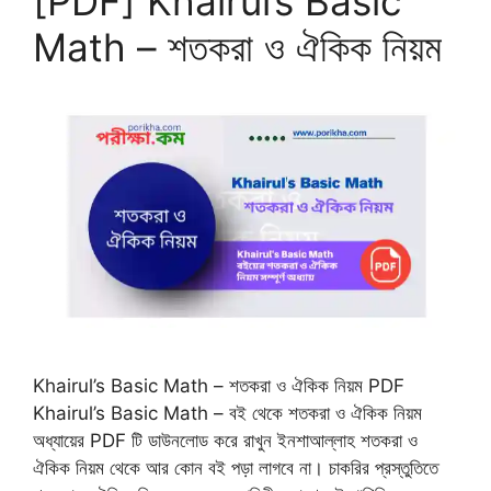
[PDF] Khairul’s Basic
Math – শতকরা ও ঐকিক নিয়ম
Khairul’s Basic Math – শতকরা ও ঐকিক নিয়ম PDF
Khairul’s Basic Math – বই থেকে শতকরা ও ঐকিক নিয়ম
অধ্যায়ের PDF টি ডাউনলোড করে রাখুন ইনশাআল্লাহ শতকরা ও
ঐকিক নিয়ম থেকে আর কোন বই পড়া লাগবে না। চাকরির প্রস্তুতিতে