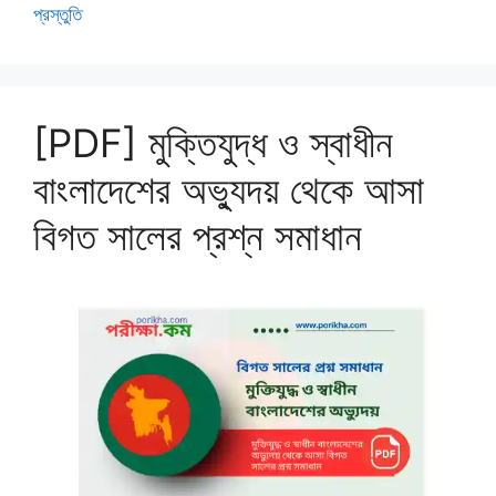
প্রস্তুতি
[PDF] মুক্তিযুদ্ধ ও স্বাধীন
বাংলাদেশের অভ্যুদয় থেকে আসা
বিগত সালের প্রশ্ন সমাধান