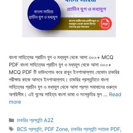
বাংলা সাহিত্যের প্রাচীন যুগ ও মধ্যযুগ থেকে আসা ৩০০+ MCQ
PDF বাংলা সাহিত্যের প্রাচীন যুগ ও মধ্যযুগ থেকে আসা ৩০০+
MCQ PDF টি ডাউনলোড করে রাখুন ইনশাআল্লাহ যেকোন চাকরির
পরীক্ষায় কাজে আসবে ইনশাআল্লাহ। চাকরির প্রস্তুতিতে বাংলা
সাহিত্যের প্রাচীন যুগ ও মধ্যযুগ থেকে আসা প্রশ্ন সমাধানের গুরুত্ব
অপরিসীম। এই যুগের সাহিত্য বাংলা ভাষা ও সংস্কৃতির মূল …
Read
more
Categories
চাকরির প্রস্তুতি A2Z
Tags
BCS প্রস্তুতি
,
PDF Zone
,
চাকরির প্রস্তুতি সহায়ক PDF
,