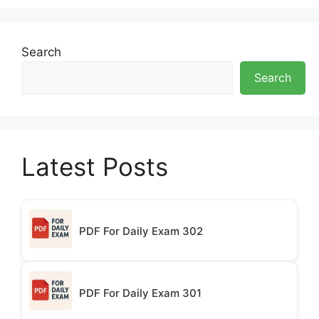
Search
Search
Latest Posts
PDF For Daily Exam 302
PDF For Daily Exam 301