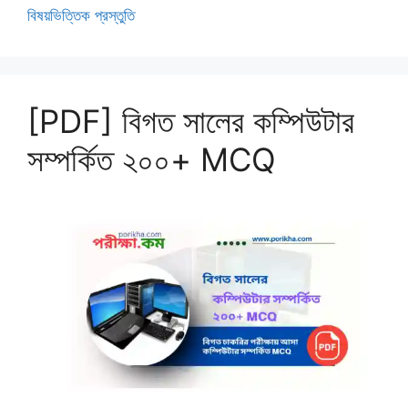
বিষয়ভিত্তিক প্রস্তুতি
[PDF] বিগত সালের কম্পিউটার
সম্পর্কিত ২০০+ MCQ