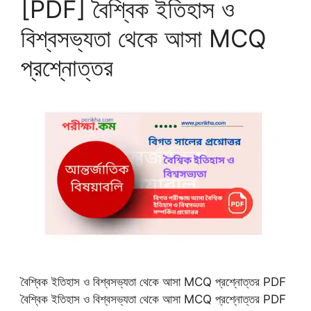
[PDF] বৈশ্বিক ইতিহাস ও
বিশ্বসভ্যতা থেকে আসা MCQ
প্রশ্নোত্তর
বৈশ্বিক ইতিহাস ও বিশ্বসভ্যতা থেকে আসা MCQ প্রশ্নোত্তর PDF
বৈশ্বিক ইতিহাস ও বিশ্বসভ্যতা থেকে আসা MCQ প্রশ্নোত্তর PDF