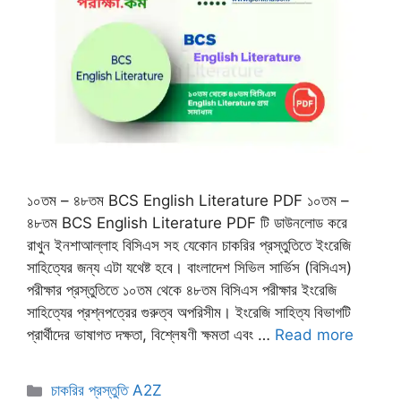
১০তম – ৪৮তম BCS English Literature PDF ১০তম –
৪৮তম BCS English Literature PDF টি ডাউনলোড করে
রাখুন ইনশাআল্লাহ বিসিএস সহ যেকোন চাকরির প্রস্তুতিতে ইংরেজি
সাহিত্যের জন্য এটা যথেষ্ট হবে। বাংলাদেশ সিভিল সার্ভিস (বিসিএস)
পরীক্ষার প্রস্তুতিতে ১০তম থেকে ৪৮তম বিসিএস পরীক্ষার ইংরেজি
সাহিত্যের প্রশ্নপত্রের গুরুত্ব অপরিসীম। ইংরেজি সাহিত্য বিভাগটি
প্রার্থীদের ভাষাগত দক্ষতা, বিশ্লেষণী ক্ষমতা এবং …
Read more
Categories
চাকরির প্রস্তুতি A2Z