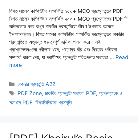
বিগত সালের কম্পিউটার সম্পর্কিত ২০০+ MCQ প্রশ্নোত্তর PDF
বিগত সালের কম্পিউটার সম্পর্কিত ২০০+ MCQ প্রশ্নোত্তর PDF টি
ডাউনলোড করে রাখুন চাকরির প্রস্তুতিতে ভীষণ উপকারে আসবে
ইনশাআল্লাহ। বিগত সালের কম্পিউটার সম্পর্কিত প্রশ্নোত্তর চাকরির
প্রস্তুতিতে অত্যন্ত গুরুত্বপূর্ণ ভূমিকা পালন করে। এই
প্রশ্নোত্তরগুলো পরীক্ষার ধরন, প্রশ্নের ধাঁচ এবং বিষয়ের গভীরতা
সম্পর্কে ধারণা দেয়, যা প্রার্থীদের প্রস্তুতি পরিকল্পনায় সহায়তা …
Read
more
Categories
চাকরির প্রস্তুতি A2Z
Tags
PDF Zone
,
চাকরির প্রস্তুতি সহায়ক PDF
,
প্রশ্নব্যাংক ও
সমাধান PDF
,
বিষয়ভিত্তিক প্রস্তুতি