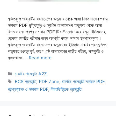
মুক্তিযুদ্ধ ও স্বাধীন বাংলাদেশের অভ্যুদয় থেকে আসা বিগত সালের প্রশ্ন
সমাধান PDF মুক্তিযুদ্ধ ও স্বাধীন বাংলাদেশের অভ্যুদয় থেকে আসা
বিগত সালের প্রশ্ন সমাধান PDF টি ডাউনলোড করে রাখুন বিসিএসসহ
যেকোন চাকরির পরীক্ষার জন্য অবশ্যই কাজে আসবে ইনশাআল্লাহ।
মুক্তিযুদ্ধ ও স্বাধীন বাংলাদেশের অভ্যুদয়ের ইতিহাস চাকরির প্রস্তুতিতে
অত্যন্ত গুরুত্বপূর্ণ, কারণ এটি বাংলাদেশের জাতীয় পরিচয়, সংস্কৃতি ও
মূল্যবোধের …
Read more
Categories
চাকরির প্রস্তুতি A2Z
Tags
BCS প্রস্তুতি
,
PDF Zone
,
চাকরির প্রস্তুতি সহায়ক PDF
,
প্রশ্নব্যাংক ও সমাধান PDF
,
বিষয়ভিত্তিক প্রস্তুতি