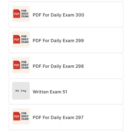
PDF For Daily Exam 300
PDF For Daily Exam 299
PDF For Daily Exam 298
Written Exam 51
PDF For Daily Exam 297