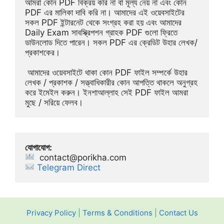
আমরা কোন PDF বিক্রয় করি না বা মূল্য নেয় না এবং কোন 
PDF এর মালিকা দাবি করি না। আমাদের এই ওয়েবসাইটের 
সকল PDF ইন্টারনেট থেকে সংগ্রহ করা হয় এবং আমাদের 
Daily Exam সাবস্ক্রিপশন গ্রাহক PDF গুলো ফ্রিতে 
ডাউনলোড দিতে পারেন। সকল PDF এর ক্রেডিট উহার লেখক/
প্রকাশকের।
 আমাদের ওয়েবসাইটে থাকা কোন PDF ফাইল সম্পর্কে উহার 
লেখক / প্রকাশক / সত্ত্বাধিকারীর কোন আপত্তি থাকলে অনুগ্রহ 
করে ইমেইল করুন। ইনশাআল্লাহ সেই PDF ফাইল আমরা 
মুছে / সরিয়ে ফেলব।
যোগাযোগ:
contact@porikha.com
Telegram Direct 
Privacy Policy
|
Terms & Conditions
|
Contact Us