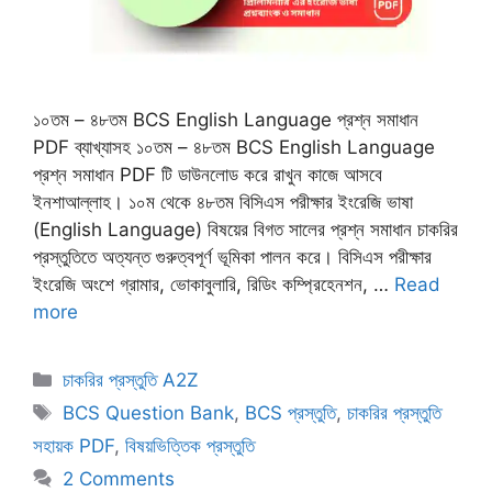
১০তম – ৪৮তম BCS English Language প্রশ্ন সমাধান
PDF ব্যাখ্যাসহ ১০তম – ৪৮তম BCS English Language
প্রশ্ন সমাধান PDF টি ডাউনলোড করে রাখুন কাজে আসবে
ইনশাআল্লাহ। ১০ম থেকে ৪৮তম বিসিএস পরীক্ষার ইংরেজি ভাষা
(English Language) বিষয়ের বিগত সালের প্রশ্ন সমাধান চাকরির
প্রস্তুতিতে অত্যন্ত গুরুত্বপূর্ণ ভূমিকা পালন করে। বিসিএস পরীক্ষার
ইংরেজি অংশে গ্রামার, ভোকাবুলারি, রিডিং কম্প্রিহেনশন, …
Read
more
Categories
চাকরির প্রস্তুতি A2Z
Tags
BCS Question Bank
,
BCS প্রস্তুতি
,
চাকরির প্রস্তুতি
সহায়ক PDF
,
বিষয়ভিত্তিক প্রস্তুতি
2 Comments