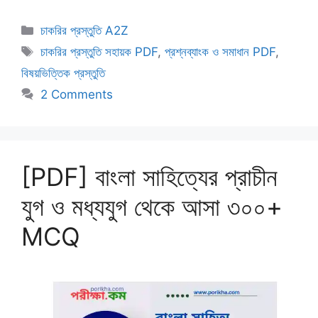
Categories
চাকরির প্রস্তুতি A2Z
Tags
চাকরির প্রস্তুতি সহায়ক PDF
,
প্রশ্নব্যাংক ও সমাধান PDF
,
বিষয়ভিত্তিক প্রস্তুতি
2 Comments
[PDF] বাংলা সাহিত্যের প্রাচীন
যুগ ও মধ্যযুগ থেকে আসা ৩০০+
MCQ