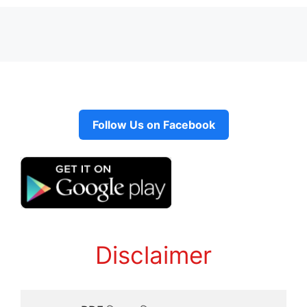
Follow Us on Facebook
Disclaimer