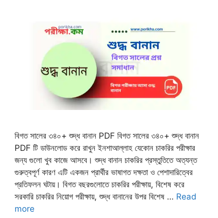
বিগত সালের ৩৪০+ শুদ্ধ বানান PDF বিগত সালের ৩৪০+ শুদ্ধ বানান
PDF টি ডাউনলোড করে রাখুন ইনশাআল্লাহ যেকোন চাকরির পরীক্ষার
জন্য গুলো খুব কাজে আসবে। শুদ্ধ বানান চাকরির প্রস্তুতিতে অত্যন্ত
গুরুত্বপূর্ণ কারণ এটি একজন প্রার্থীর ভাষাগত দক্ষতা ও পেশাদারিত্বের
প্রতিফলন ঘটায়। বিগত বছরগুলোতে চাকরির পরীক্ষায়, বিশেষ করে
সরকারি চাকরির নিয়োগ পরীক্ষায়, শুদ্ধ বানানের উপর বিশেষ …
Read
more