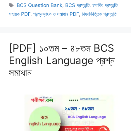
Tags
BCS Question Bank
,
BCS প্রস্তুতি
,
চাকরির প্রস্তুতি
সহায়ক PDF
,
প্রশ্নব্যাংক ও সমাধান PDF
,
বিষয়ভিত্তিক প্রস্তুতি
[PDF] ১০তম – ৪৮তম BCS
English Language প্রশ্ন
সমাধান