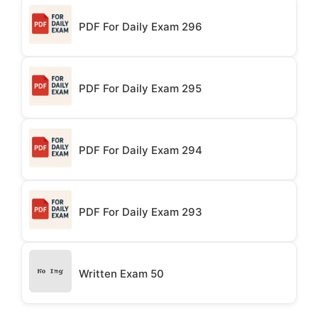
PDF For Daily Exam 296
PDF For Daily Exam 295
PDF For Daily Exam 294
PDF For Daily Exam 293
Written Exam 50