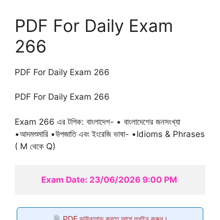
PDF For Daily Exam
266
PDF For Daily Exam 266
PDF For Daily Exam 266
Exam 266 এর টপিক: বাংলাদেশ- • বাংলাদেশের জনসংখ্যা
•আদমশুমারি •উপজাতি এবং ইংরেজি ভাষা- •Idioms & Phrases
( M থেকে Q)
Exam Date: 23/06/2026 9:00 PM 
PDF ডাউনলোড করতে আগে লগইন করুন।