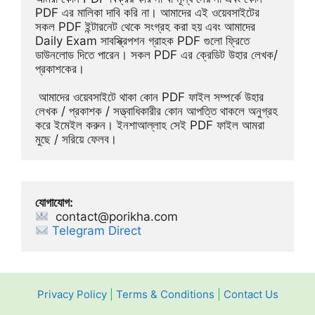
PDF এর মালিকা দাবি করি না। আমাদের এই ওয়েবসাইটের 
সকল PDF ইন্টারনেট থেকে সংগ্রহ করা হয় এবং আমাদের 
Daily Exam সাবস্ক্রিপশন গ্রাহক PDF গুলো ফ্রিতে 
ডাউনলোড দিতে পারেন। সকল PDF এর ক্রেডিট উহার লেখক/
প্রকাশকের।
 আমাদের ওয়েবসাইটে থাকা কোন PDF ফাইল সম্পর্কে উহার 
লেখক / প্রকাশক / সত্ত্বাধিকারীর কোন আপত্তি থাকলে অনুগ্রহ 
করে ইমেইল করুন। ইনশাআল্লাহ সেই PDF ফাইল আমরা 
মুছে / সরিয়ে ফেলব।
যোগাযোগ:
contact@porikha.com
Telegram Direct 
Privacy Policy
|
Terms & Conditions
|
Contact Us