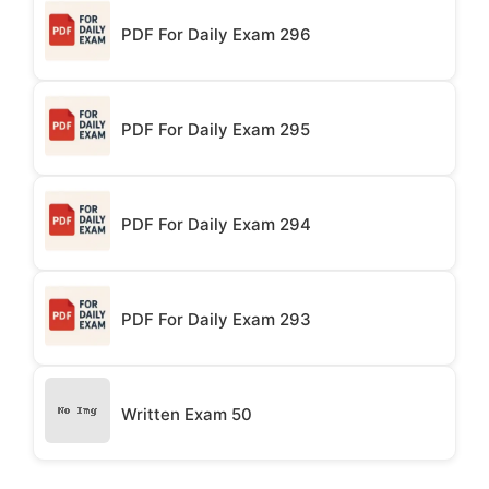
PDF For Daily Exam 296
PDF For Daily Exam 295
PDF For Daily Exam 294
PDF For Daily Exam 293
Written Exam 50