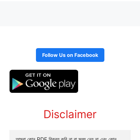
Follow Us on Facebook
Disclaimer
আমরা কোন PDF বিক্রয় করি না বা মূল্য নেয় না এবং কোন 