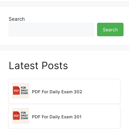
Search
Search
Latest Posts
PDF For Daily Exam 302
PDF For Daily Exam 301