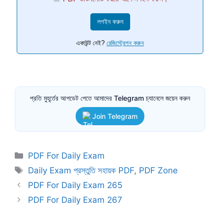
লগইন করুন
একাউন্ট নেই?
রেজিস্ট্রেশন করুন
প্রতি মুহূর্তের আপডেট পেতে আমাদের Telegram চ্যানেলে জয়েন করুন
Join Telegram
Categories
PDF For Daily Exam
Tags
Daily Exam প্রস্তুতি সহায়ক PDF
,
PDF Zone
PDF For Daily Exam 265
PDF For Daily Exam 267