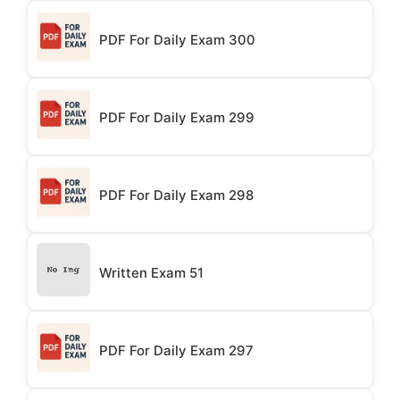
PDF For Daily Exam 300
PDF For Daily Exam 299
PDF For Daily Exam 298
Written Exam 51
PDF For Daily Exam 297