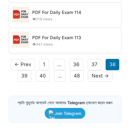
PDF For Daily Exam 114
319 views
PDF For Daily Exam 113
347 views
← Prev
1
…
36
37
38
39
40
…
48
Next →
প্রতি মুহূর্তের আপডেট পেতে আমাদের Telegram চ্যানেলে জয়েন করুন
Join Telegram