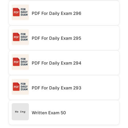
PDF For Daily Exam 296
PDF For Daily Exam 295
PDF For Daily Exam 294
PDF For Daily Exam 293
Written Exam 50