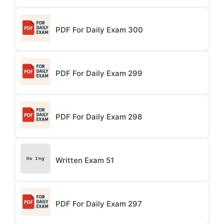
PDF For Daily Exam 300
PDF For Daily Exam 299
PDF For Daily Exam 298
Written Exam 51
PDF For Daily Exam 297