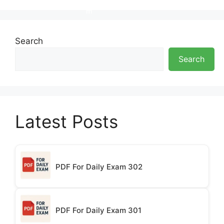
Search
Search
Latest Posts
PDF For Daily Exam 302
PDF For Daily Exam 301