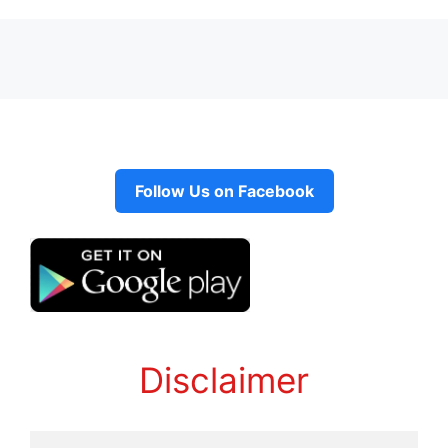
Follow Us on Facebook
Disclaimer