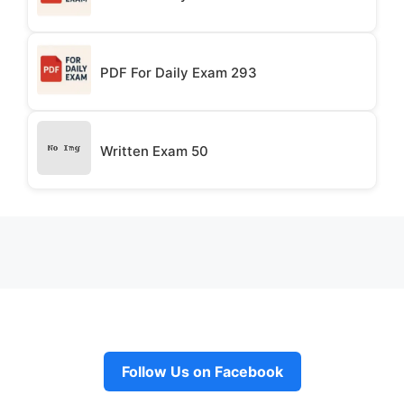
PDF For Daily Exam 293
Written Exam 50
Follow Us on Facebook