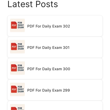
Latest Posts
PDF For Daily Exam 302
PDF For Daily Exam 301
PDF For Daily Exam 300
PDF For Daily Exam 299