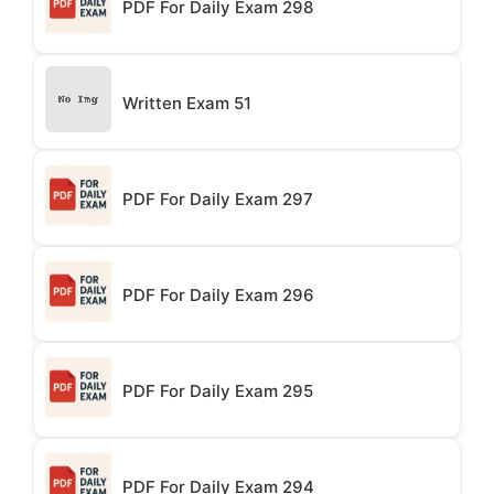
PDF For Daily Exam 298
Written Exam 51
PDF For Daily Exam 297
PDF For Daily Exam 296
PDF For Daily Exam 295
PDF For Daily Exam 294