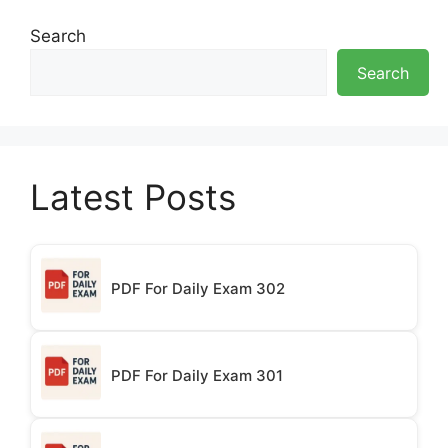
Search
Search
Latest Posts
PDF For Daily Exam 302
PDF For Daily Exam 301