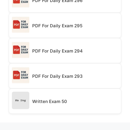
PDF For Daily Exam 296
PDF For Daily Exam 295
PDF For Daily Exam 294
PDF For Daily Exam 293
Written Exam 50