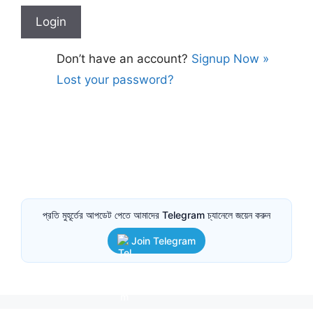
Don’t have an account?
Signup Now »
Lost your password?
প্রতি মুহূর্তের আপডেট পেতে আমাদের Telegram চ্যানেলে জয়েন করুন
Join Telegram