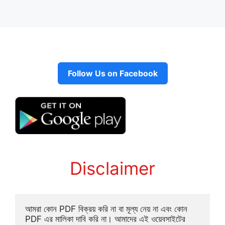
Follow Us on Facebook
Disclaimer
আমরা কোন PDF বিক্রয় করি না বা মূল্য নেয় না এবং কোন 
PDF এর মালিকা দাবি করি না। আমাদের এই ওয়েবসাইটের 