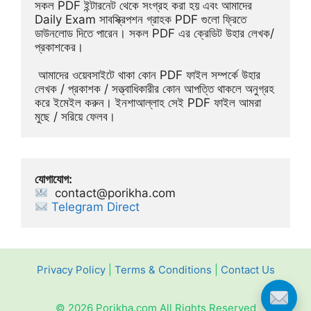
সকল PDF ইন্টারনেট থেকে সংগ্রহ করা হয় এবং আমাদের 
Daily Exam সাবস্ক্রিপশন গ্রাহক PDF গুলো ফ্রিতে 
ডাউনলোড দিতে পারেন। সকল PDF এর ক্রেডিট উহার লেখক/
প্রকাশকের।
 আমাদের ওয়েবসাইটে থাকা কোন PDF ফাইল সম্পর্কে উহার 
লেখক / প্রকাশক / সত্ত্বাধিকারীর কোন আপত্তি থাকলে অনুগ্রহ 
করে ইমেইল করুন। ইনশাআল্লাহ সেই PDF ফাইল আমরা 
মুছে / সরিয়ে ফেলব।
যোগাযোগ:
contact@porikha.com
Telegram Direct 
Privacy Policy
|
Terms & Conditions
|
Contact Us
© 2026 Porikha.com All Rights Reserved