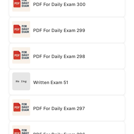
PDF For Daily Exam 300
PDF For Daily Exam 299
PDF For Daily Exam 298
Written Exam 51
PDF For Daily Exam 297