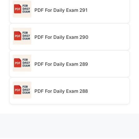
PDF For Daily Exam 291
PDF For Daily Exam 290
PDF For Daily Exam 289
PDF For Daily Exam 288