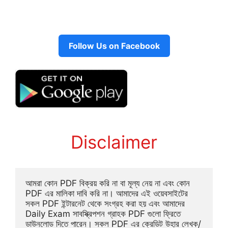
Follow Us on Facebook
Disclaimer
আমরা কোন PDF বিক্রয় করি না বা মূল্য নেয় না এবং কোন 
PDF এর মালিকা দাবি করি না। আমাদের এই ওয়েবসাইটের 
সকল PDF ইন্টারনেট থেকে সংগ্রহ করা হয় এবং আমাদের 
Daily Exam সাবস্ক্রিপশন গ্রাহক PDF গুলো ফ্রিতে 
ডাউনলোড দিতে পারেন। সকল PDF এর ক্রেডিট উহার লেখক/