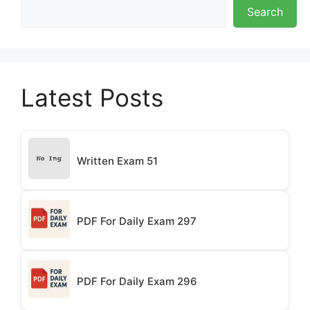
Search
Latest Posts
Written Exam 51
PDF For Daily Exam 297
PDF For Daily Exam 296