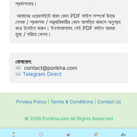
প্রকাশকের।
 আমাদের ওয়েবসাইটে থাকা কোন PDF ফাইল সম্পর্কে উহার 
লেখক / প্রকাশক / সত্ত্বাধিকারীর কোন আপত্তি থাকলে অনুগ্রহ 
করে ইমেইল করুন। ইনশাআল্লাহ সেই PDF ফাইল আমরা 
মুছে / সরিয়ে ফেলব।
যোগাযোগ:
contact@porikha.com
Telegram Direct 
Privacy Policy
|
Terms & Conditions
|
Contact Us
© 2026 Porikha.com All Rights Reserved
✍️