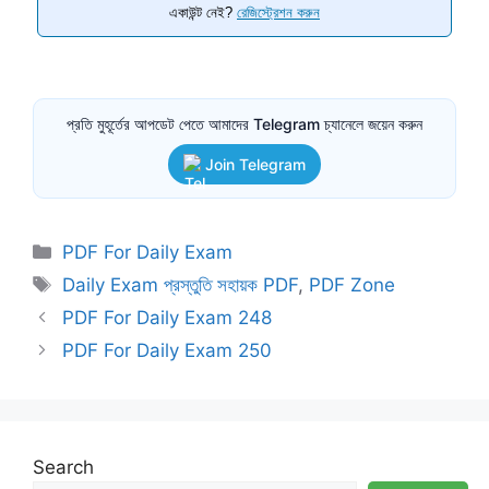
একাউন্ট নেই?
রেজিস্ট্রেশন করুন
প্রতি মুহূর্তের আপডেট পেতে আমাদের Telegram চ্যানেলে জয়েন করুন
Join Telegram
Categories
PDF For Daily Exam
Tags
Daily Exam প্রস্তুতি সহায়ক PDF
,
PDF Zone
PDF For Daily Exam 248
PDF For Daily Exam 250
Search