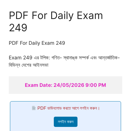
PDF For Daily Exam
249
PDF For Daily Exam 249
Exam 249 এর টপিক: গণিত- স্থানাঙ্ক সম্পর্ক এবং আন্তর্জাতিক-
বিভিন্ন দেশের আইনসভা
Exam Date: 24/05/2026 9:00 PM
PDF ডাউনলোড করতে আগে লগইন করুন।
লগইন করুন