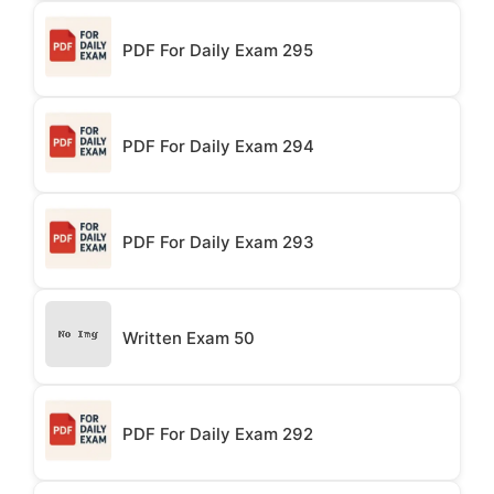
PDF For Daily Exam 295
PDF For Daily Exam 294
PDF For Daily Exam 293
Written Exam 50
PDF For Daily Exam 292