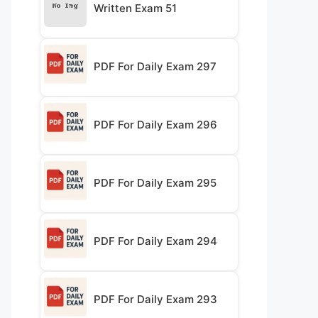
Written Exam 51
PDF For Daily Exam 297
PDF For Daily Exam 296
PDF For Daily Exam 295
PDF For Daily Exam 294
PDF For Daily Exam 293