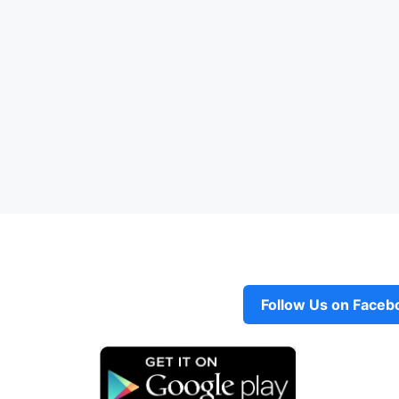
Follow Us on Faceb