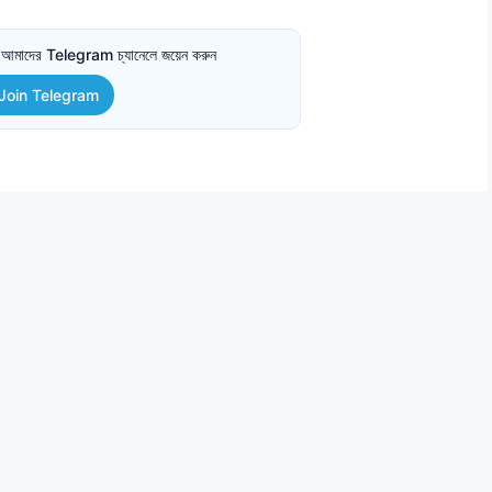
তে আমাদের Telegram চ্যানেলে জয়েন করুন
Join Telegram