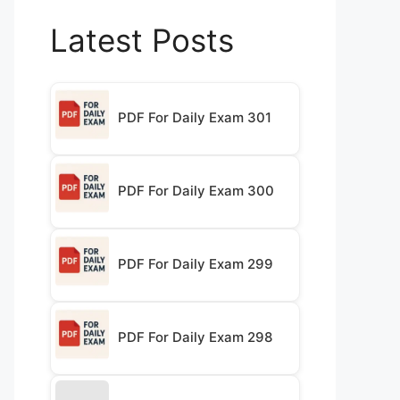
Latest Posts
PDF For Daily Exam 301
PDF For Daily Exam 300
PDF For Daily Exam 299
PDF For Daily Exam 298