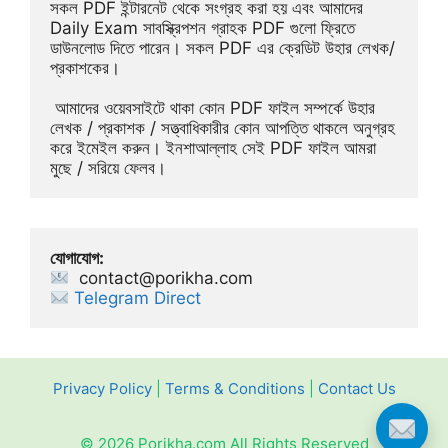
সকল PDF ইন্টারনেট থেকে সংগ্রহ করা হয় এবং আমাদের 
Daily Exam সাবস্ক্রিপশন গ্রাহক PDF গুলো ফ্রিতে 
ডাউনলোড দিতে পারেন। সকল PDF এর ক্রেডিট উহার লেখক/
প্রকাশকের।
 আমাদের ওয়েবসাইটে থাকা কোন PDF ফাইল সম্পর্কে উহার 
লেখক / প্রকাশক / সত্ত্বাধিকারীর কোন আপত্তি থাকলে অনুগ্রহ 
করে ইমেইল করুন। ইনশাআল্লাহ সেই PDF ফাইল আমরা 
মুছে / সরিয়ে ফেলব।
যোগাযোগ:
contact@porikha.com
Telegram Direct 
Privacy Policy
|
Terms & Conditions
|
Contact Us
© 2026 Porikha.com All Rights Reserved