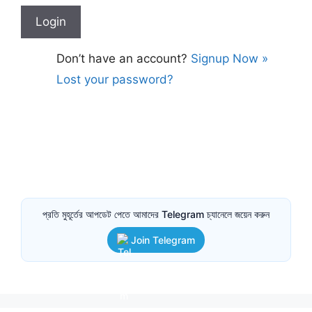
Don’t have an account?
Signup Now »
Lost your password?
প্রতি মুহূর্তের আপডেট পেতে আমাদের Telegram চ্যানেলে জয়েন করুন
Join Telegram