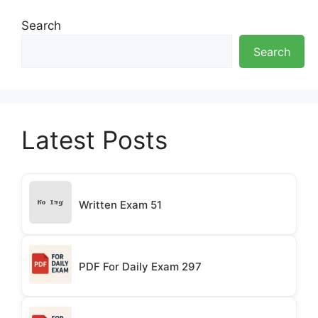
Search
Search
Latest Posts
Written Exam 51
PDF For Daily Exam 297