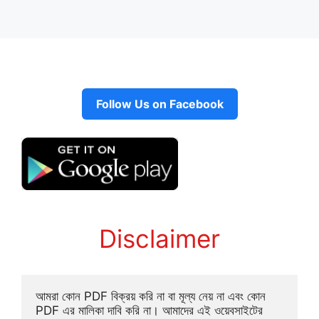
Follow Us on Facebook
Disclaimer
আমরা কোন PDF বিক্রয় করি না বা মূল্য নেয় না এবং কোন 
PDF এর মালিকা দাবি করি না। আমাদের এই ওয়েবসাইটের 