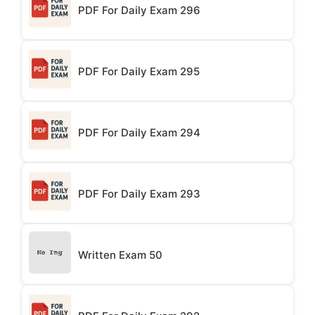
PDF For Daily Exam 296
PDF For Daily Exam 295
PDF For Daily Exam 294
PDF For Daily Exam 293
Written Exam 50