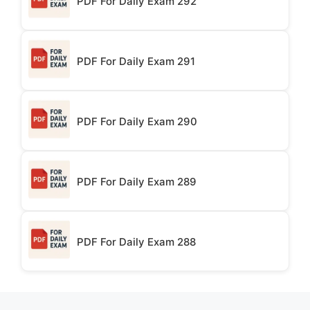
PDF For Daily Exam 292
PDF For Daily Exam 291
PDF For Daily Exam 290
PDF For Daily Exam 289
PDF For Daily Exam 288