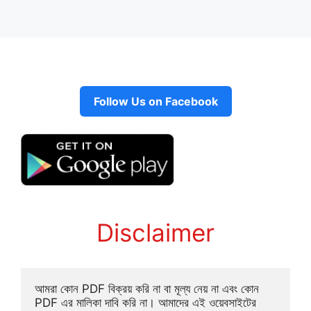
Follow Us on Facebook
Disclaimer
আমরা কোন PDF বিক্রয় করি না বা মূল্য নেয় না এবং কোন 
PDF এর মালিকা দাবি করি না। আমাদের এই ওয়েবসাইটের 