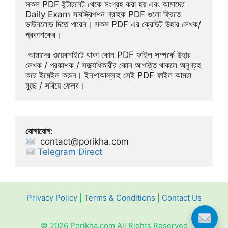
সকল PDF ইন্টারনেট থেকে সংগ্রহ করা হয় এবং আমাদের 
Daily Exam সাবস্ক্রিপশন গ্রাহক PDF গুলো ফ্রিতে 
ডাউনলোড দিতে পারেন। সকল PDF এর ক্রেডিট উহার লেখক/
প্রকাশকের।
 আমাদের ওয়েবসাইটে থাকা কোন PDF ফাইল সম্পর্কে উহার 
লেখক / প্রকাশক / সত্ত্বাধিকারীর কোন আপত্তি থাকলে অনুগ্রহ 
করে ইমেইল করুন। ইনশাআল্লাহ সেই PDF ফাইল আমরা 
মুছে / সরিয়ে ফেলব।
যোগাযোগ:
contact@porikha.com
Telegram Direct 
Privacy Policy
|
Terms & Conditions
|
Contact Us
© 2026 Porikha.com All Rights Reserved