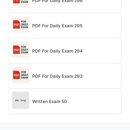
PDF For Daily Exam 296
PDF For Daily Exam 295
PDF For Daily Exam 294
PDF For Daily Exam 293
Written Exam 50