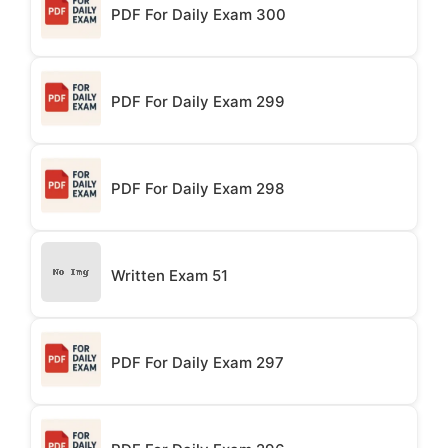
PDF For Daily Exam 300
PDF For Daily Exam 299
PDF For Daily Exam 298
Written Exam 51
PDF For Daily Exam 297