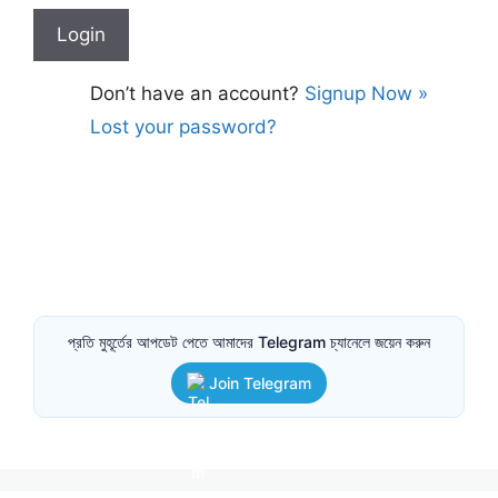
Don’t have an account?
Signup Now »
Lost your password?
প্রতি মুহূর্তের আপডেট পেতে আমাদের Telegram চ্যানেলে জয়েন করুন
Join Telegram