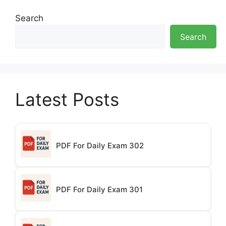
Search
Search
Latest Posts
PDF For Daily Exam 302
PDF For Daily Exam 301