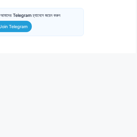
তে আমাদের Telegram চ্যানেলে জয়েন করুন
Join Telegram