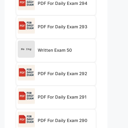
PDF For Daily Exam 294
PDF For Daily Exam 293
Written Exam 50
PDF For Daily Exam 292
PDF For Daily Exam 291
PDF For Daily Exam 290