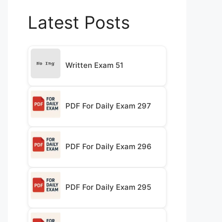
Latest Posts
Written Exam 51
PDF For Daily Exam 297
PDF For Daily Exam 296
PDF For Daily Exam 295