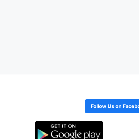
Follow Us on Faceb