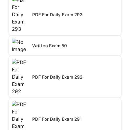
PDF For Daily Exam 293
Written Exam 50
PDF For Daily Exam 292
PDF For Daily Exam 291