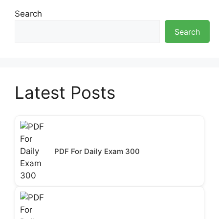
Search
Search
Latest Posts
PDF For Daily Exam 300