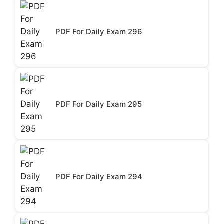
PDF For Daily Exam 296
PDF For Daily Exam 295
PDF For Daily Exam 294