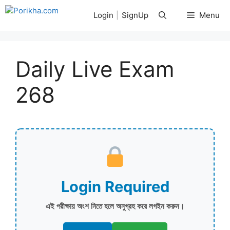
Skip
Login
|
SignUp
Menu
to
content
Daily Live Exam
268
Login Required
এই পরীক্ষায় অংশ নিতে হলে অনুগ্রহ করে লগইন করুন।