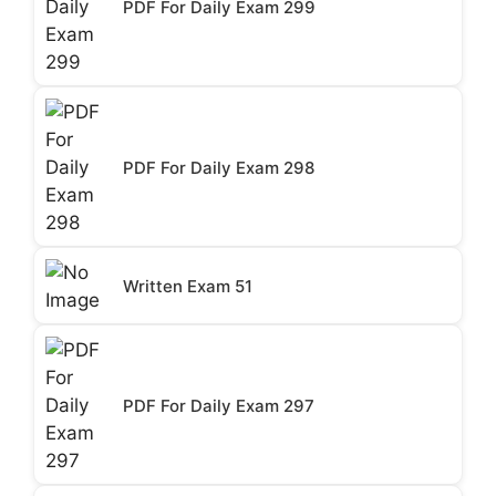
PDF For Daily Exam 299
PDF For Daily Exam 298
Written Exam 51
PDF For Daily Exam 297