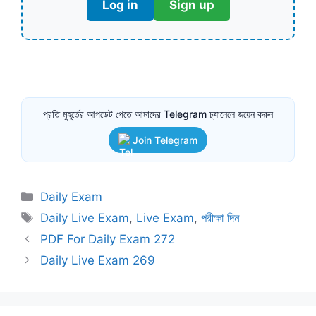
Log in
Sign up
প্রতি মুহূর্তের আপডেট পেতে আমাদের Telegram চ্যানেলে জয়েন করুন
Join Telegram
Categories
Daily Exam
Tags
Daily Live Exam
,
Live Exam
,
পরীক্ষা দিন
PDF For Daily Exam 272
Daily Live Exam 269