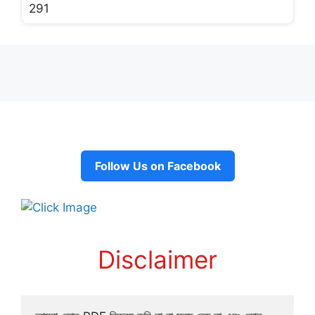
Follow Us on Facebook
Disclaimer