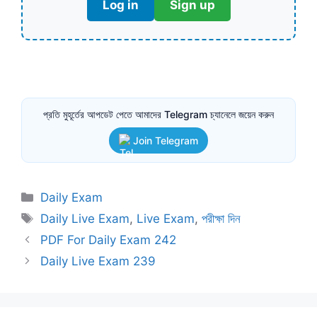
Log in
Sign up
প্রতি মুহূর্তের আপডেট পেতে আমাদের Telegram চ্যানেলে জয়েন করুন
Join Telegram
Categories
Daily Exam
Tags
Daily Live Exam
,
Live Exam
,
পরীক্ষা দিন
PDF For Daily Exam 242
Daily Live Exam 239