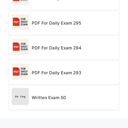
PDF For Daily Exam 295
PDF For Daily Exam 294
PDF For Daily Exam 293
Written Exam 50