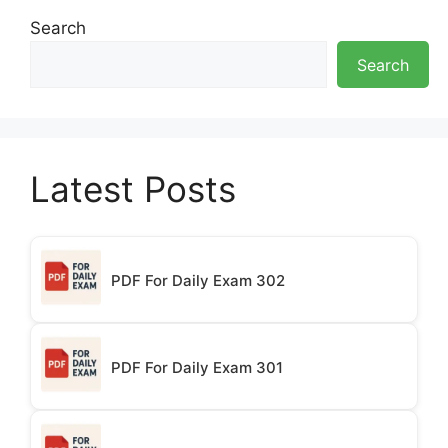
Search
Search
Latest Posts
PDF For Daily Exam 302
PDF For Daily Exam 301