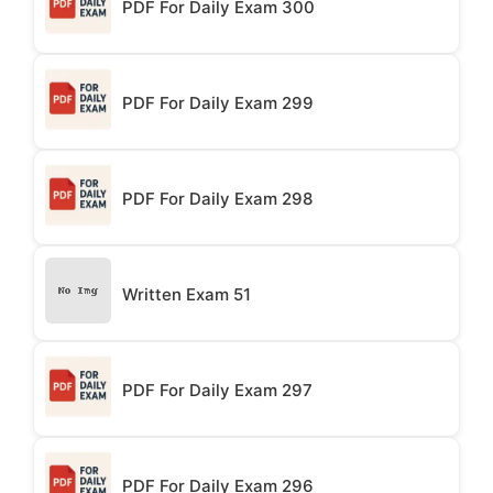
PDF For Daily Exam 300
PDF For Daily Exam 299
PDF For Daily Exam 298
Written Exam 51
PDF For Daily Exam 297
PDF For Daily Exam 296