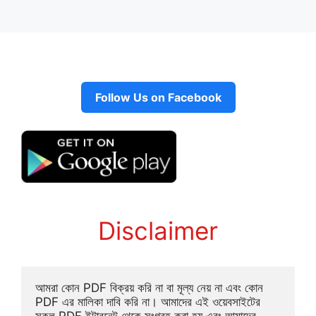
Follow Us on Facebook
Disclaimer
আমরা কোন PDF বিক্রয় করি না বা মূল্য নেয় না এবং কোন 
PDF এর মালিকা দাবি করি না। আমাদের এই ওয়েবসাইটের 
সকল PDF ইন্টারনেট থেকে সংগ্রহ করা হয় এবং আমাদের 