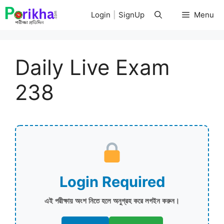
Skip
Login
|
SignUp
Menu
to
content
Daily Live Exam
238
Login Required
এই পরীক্ষায় অংশ নিতে হলে অনুগ্রহ করে লগইন করুন।