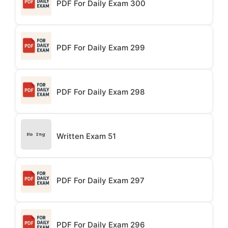
PDF For Daily Exam 300
PDF For Daily Exam 299
PDF For Daily Exam 298
Written Exam 51
PDF For Daily Exam 297
PDF For Daily Exam 296