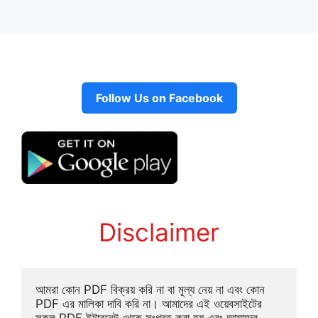
Follow Us on Facebook
Disclaimer
আমরা কোন PDF বিক্রয় করি না বা মূল্য নেয় না এবং কোন 
PDF এর মালিকা দাবি করি না। আমাদের এই ওয়েবসাইটের 
সকল PDF ইন্টারনেট থেকে সংগ্রহ করা হয় এবং আমাদের 