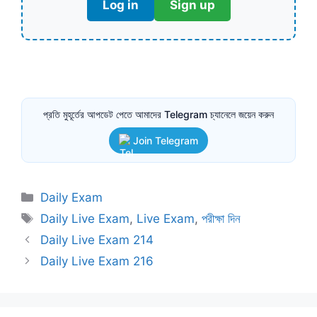
Log in
Sign up
প্রতি মুহূর্তের আপডেট পেতে আমাদের Telegram চ্যানেলে জয়েন করুন
Join Telegram
Categories
Daily Exam
Tags
Daily Live Exam
,
Live Exam
,
পরীক্ষা দিন
Daily Live Exam 214
Daily Live Exam 216