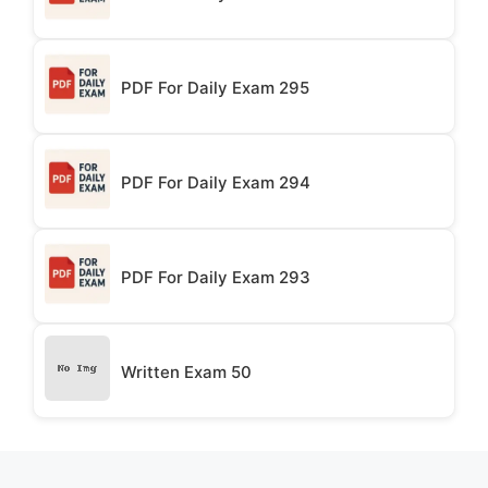
PDF For Daily Exam 295
PDF For Daily Exam 294
PDF For Daily Exam 293
Written Exam 50