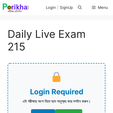
Skip
Login
|
SignUp
Menu
to
content
Daily Live Exam
215
Login Required
এই পরীক্ষায় অংশ নিতে হলে অনুগ্রহ করে লগইন করুন।