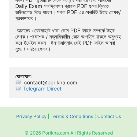
Daily Exam সাবস্ক্রিপশন গ্রাহক PDF গুলো ফ্রিতে 
ডাউনলোড দিতে পারেন। সকল PDF এর ক্রেডিট উহার লেখক/
প্রকাশকের।
 আমাদের ওয়েবসাইটে থাকা কোন PDF ফাইল সম্পর্কে উহার 
লেখক / প্রকাশক / সত্ত্বাধিকারীর কোন আপত্তি থাকলে অনুগ্রহ 
করে ইমেইল করুন। ইনশাআল্লাহ সেই PDF ফাইল আমরা 
মুছে / সরিয়ে ফেলব।
যোগাযোগ:
contact@porikha.com
Telegram Direct 
Privacy Policy
|
Terms & Conditions
|
Contact Us
© 2026 Porikha.com All Rights Reserved