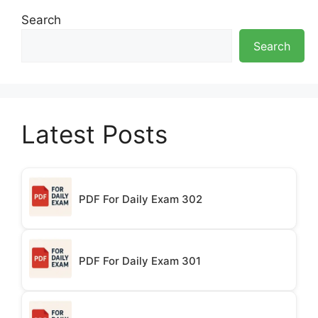
Search
Search
Latest Posts
PDF For Daily Exam 302
PDF For Daily Exam 301