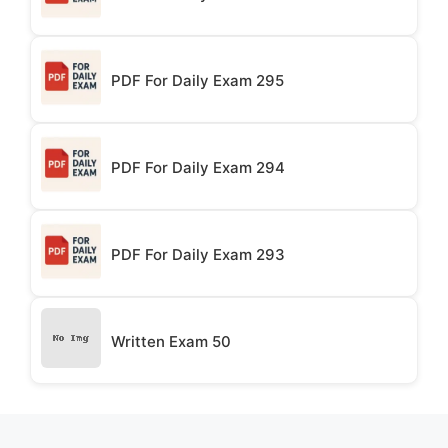
PDF For Daily Exam 295
PDF For Daily Exam 294
PDF For Daily Exam 293
Written Exam 50