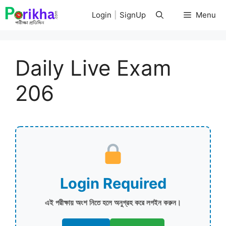
Skip
Login
|
SignUp
Menu
to
content
Daily Live Exam
206
Login Required
এই পরীক্ষায় অংশ নিতে হলে অনুগ্রহ করে লগইন করুন।