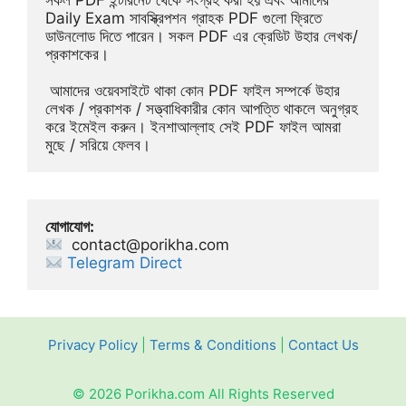
Daily Exam সাবস্ক্রিপশন গ্রাহক PDF গুলো ফ্রিতে 
ডাউনলোড দিতে পারেন। সকল PDF এর ক্রেডিট উহার লেখক/
প্রকাশকের।
 আমাদের ওয়েবসাইটে থাকা কোন PDF ফাইল সম্পর্কে উহার 
লেখক / প্রকাশক / সত্ত্বাধিকারীর কোন আপত্তি থাকলে অনুগ্রহ 
করে ইমেইল করুন। ইনশাআল্লাহ সেই PDF ফাইল আমরা 
মুছে / সরিয়ে ফেলব।
যোগাযোগ:
contact@porikha.com
Telegram Direct 
Privacy Policy
|
Terms & Conditions
|
Contact Us
© 2026 Porikha.com All Rights Reserved