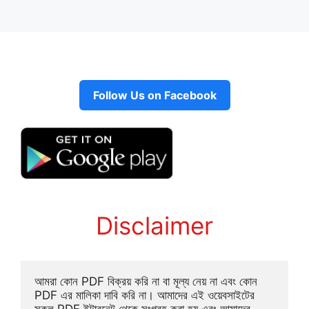
Follow Us on Facebook
Disclaimer
আমরা কোন PDF বিক্রয় করি না বা মূল্য নেয় না এবং কোন 
PDF এর মালিকা দাবি করি না। আমাদের এই ওয়েবসাইটের 
সকল PDF ইন্টারনেট থেকে সংগ্রহ করা হয় এবং আমাদের 