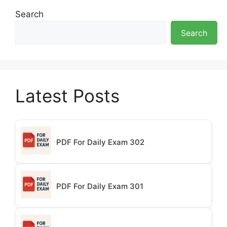
Search
Search
Latest Posts
PDF For Daily Exam 302
PDF For Daily Exam 301