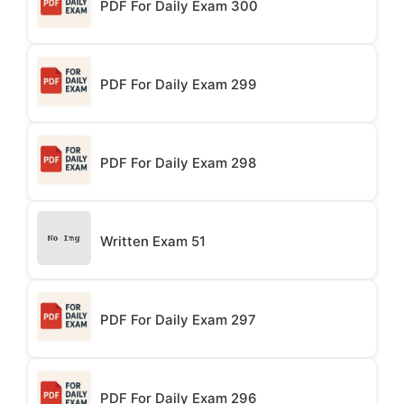
PDF For Daily Exam 300
PDF For Daily Exam 299
PDF For Daily Exam 298
Written Exam 51
PDF For Daily Exam 297
PDF For Daily Exam 296