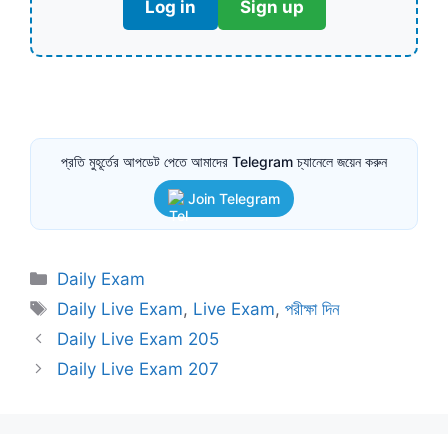
Log in
Sign up
প্রতি মুহূর্তের আপডেট পেতে আমাদের Telegram চ্যানেলে জয়েন করুন
Join Telegram
Categories
Daily Exam
Tags
Daily Live Exam
,
Live Exam
,
পরীক্ষা দিন
Daily Live Exam 205
Daily Live Exam 207