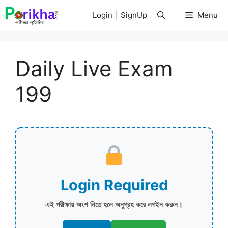
Skip
Login
|
SignUp
Menu
to
content
Daily Live Exam
199
Login Required
এই পরীক্ষায় অংশ নিতে হলে অনুগ্রহ করে লগইন করুন।