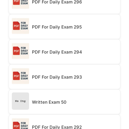
PDF For Daily Exam 296
PDF For Daily Exam 295
PDF For Daily Exam 294
PDF For Daily Exam 293
Written Exam 50
PDF For Daily Exam 292