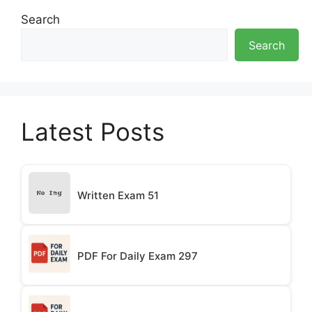
Search
Search
Latest Posts
Written Exam 51
PDF For Daily Exam 297