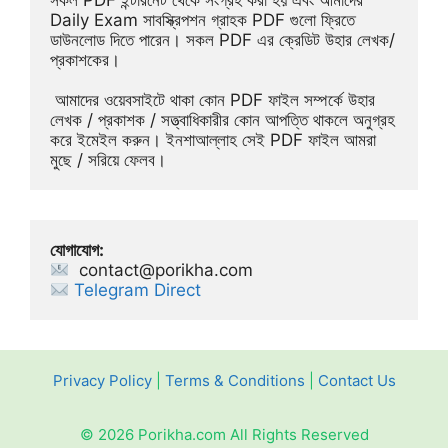
Daily Exam সাবস্ক্রিপশন গ্রাহক PDF গুলো ফ্রিতে 
ডাউনলোড দিতে পারেন। সকল PDF এর ক্রেডিট উহার লেখক/
প্রকাশকের।
 আমাদের ওয়েবসাইটে থাকা কোন PDF ফাইল সম্পর্কে উহার 
লেখক / প্রকাশক / সত্ত্বাধিকারীর কোন আপত্তি থাকলে অনুগ্রহ 
করে ইমেইল করুন। ইনশাআল্লাহ সেই PDF ফাইল আমরা 
মুছে / সরিয়ে ফেলব।
যোগাযোগ:
contact@porikha.com
Telegram Direct 
Privacy Policy
|
Terms & Conditions
|
Contact Us
© 2026 Porikha.com All Rights Reserved