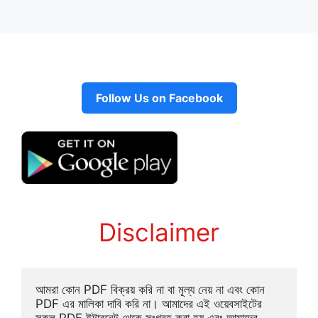
Follow Us on Facebook
Disclaimer
আমরা কোন PDF বিক্রয় করি না বা মূল্য নেয় না এবং কোন 
PDF এর মালিকা দাবি করি না। আমাদের এই ওয়েবসাইটের 
সকল PDF ইন্টারনেট থেকে সংগ্রহ করা হয় এবং আমাদের 