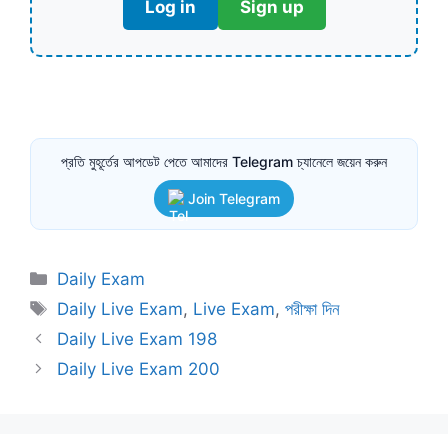
Log in
Sign up
প্রতি মুহূর্তের আপডেট পেতে আমাদের Telegram চ্যানেলে জয়েন করুন
Join Telegram
Categories
Daily Exam
Tags
Daily Live Exam
,
Live Exam
,
পরীক্ষা দিন
Daily Live Exam 198
Daily Live Exam 200