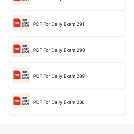
PDF For Daily Exam 291
PDF For Daily Exam 290
PDF For Daily Exam 289
PDF For Daily Exam 288