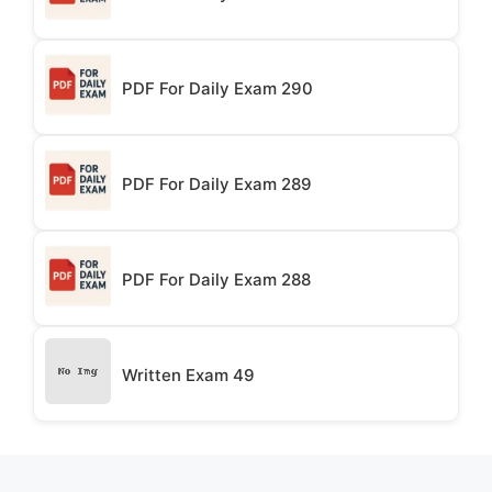
PDF For Daily Exam 290
PDF For Daily Exam 289
PDF For Daily Exam 288
Written Exam 49