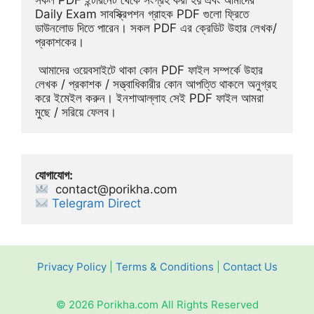
Daily Exam সাবস্ক্রিপশন গ্রাহক PDF গুলো ফ্রিতে 
ডাউনলোড দিতে পারেন। সকল PDF এর ক্রেডিট উহার লেখক/
প্রকাশকের।
 আমাদের ওয়েবসাইটে থাকা কোন PDF ফাইল সম্পর্কে উহার 
লেখক / প্রকাশক / সত্ত্বাধিকারীর কোন আপত্তি থাকলে অনুগ্রহ 
করে ইমেইল করুন। ইনশাআল্লাহ সেই PDF ফাইল আমরা 
মুছে / সরিয়ে ফেলব।
যোগাযোগ:
contact@porikha.com
Telegram Direct 
Privacy Policy
|
Terms & Conditions
|
Contact Us
© 2026 Porikha.com All Rights Reserved