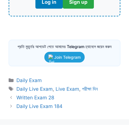
Log in
Sign up
প্রতি মুহূর্তের আপডেট পেতে আমাদের Telegram চ্যানেলে জয়েন করুন
Join Telegram
Categories
Daily Exam
Tags
Daily Live Exam
,
Live Exam
,
পরীক্ষা দিন
Written Exam 28
Daily Live Exam 184