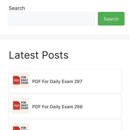
Search
Search
Latest Posts
PDF For Daily Exam 297
PDF For Daily Exam 296