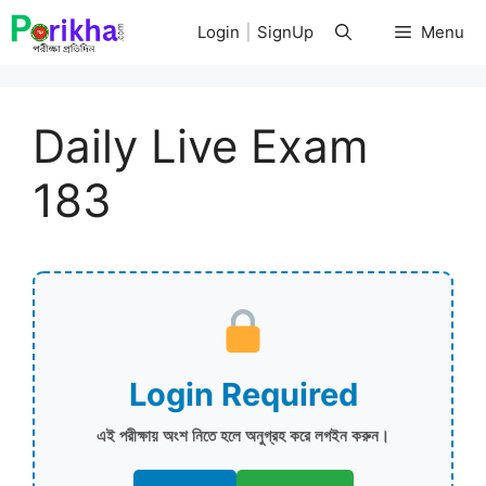
Skip
Login
|
SignUp
Menu
to
content
Daily Live Exam
183
Login Required
এই পরীক্ষায় অংশ নিতে হলে অনুগ্রহ করে লগইন করুন।