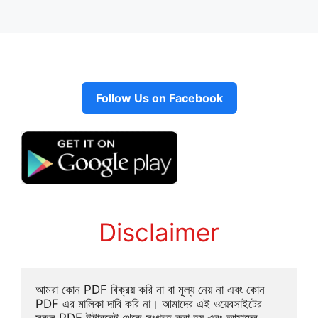
Follow Us on Facebook
Disclaimer
আমরা কোন PDF বিক্রয় করি না বা মূল্য নেয় না এবং কোন 
PDF এর মালিকা দাবি করি না। আমাদের এই ওয়েবসাইটের 
সকল PDF ইন্টারনেট থেকে সংগ্রহ করা হয় এবং আমাদের 