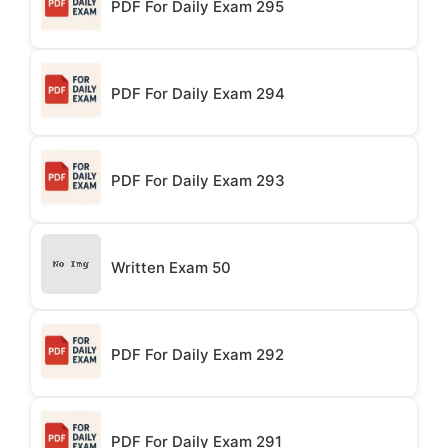
PDF For Daily Exam 295
PDF For Daily Exam 294
PDF For Daily Exam 293
Written Exam 50
PDF For Daily Exam 292
PDF For Daily Exam 291