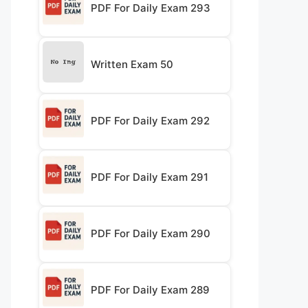
PDF For Daily Exam 293
Written Exam 50
PDF For Daily Exam 292
PDF For Daily Exam 291
PDF For Daily Exam 290
PDF For Daily Exam 289