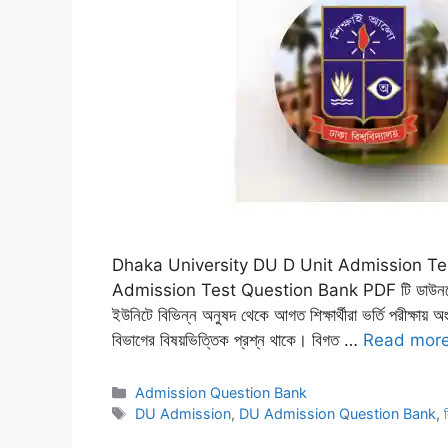
Dhaka University DU D Unit Admission Te
Admission Test Question Bank PDF টি ডাউনলোড করে রাখ
ইউনিটে বিভিন্ন অনুষদ থেকে আগত শিক্ষার্থীরা ভর্তি পরীক্ষায
বিভাগের বিষয়ভিত্তিক প্রশ্ন থাকে। বিগত …
Read mor
Categories
Admission Question Bank
Tags
DU Admission
,
DU Admission Question Bank
,