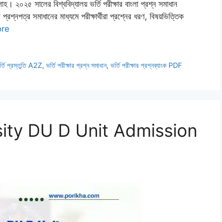
াহ। ২০২৫ সালের বিশ্ববিদ্যালয় ভর্তি পরীক্ষার বাংলা প্রশ্ন সমাধান
রের প্রশ্নপত্র সমাধানের মাধ্যমে পরীক্ষার্থীরা প্রশ্নের ধরণ, বিষয়ভিত্তিক
re
র্তি প্রস্তুতি A2Z
,
ভর্তি পরীক্ষার প্রশ্ন সমাধান
,
ভর্তি পরীক্ষার প্রশ্নব্যাংক PDF
ity DU D Unit Admission