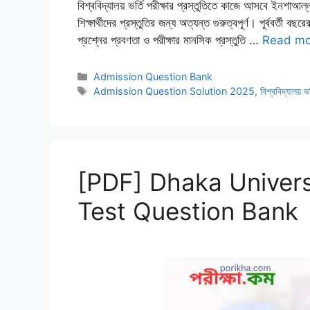
বিশ্ববিদ্যালয় ভর্তি পরীক্ষার প্রস্তুতিতে কাজে আসবে ইনশাআল্ল
শিক্ষার্থীদের প্রস্তুতির জন্য অত্যন্ত গুরুত্বপূর্ণ। পূর্ববর্তী বছ
প্রশ্নের প্রবণতা ও পরীক্ষার মানসিক প্রস্তুতি …
Read mo
Categories
Admission Question Bank
Tags
Admission Question Solution 2025
,
বিশ্ববিদ্যালয় ভ
[PDF] Dhaka Univers
Test Question Bank