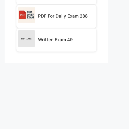
PDF For Daily Exam 288
Written Exam 49