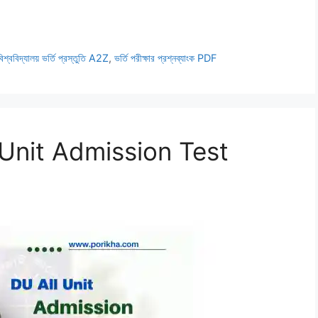
বিশ্ববিদ্যালয় ভর্তি প্রস্তুতি A2Z
,
ভর্তি পরীক্ষার প্রশ্নব্যাংক PDF
 Unit Admission Test