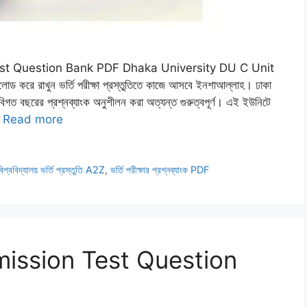
st Question Bank PDF Dhaka University DU C Unit
রাখুন ভর্তি পরীক্ষা প্রস্তুতিতে কাজে আসবে ইনশাআল্লাহ। ঢাকা
ে বিগত বছরের প্রশ্নব্যাংক অনুশীলন করা অত্যন্ত গুরুত্বপূর্ণ। এই ইউনিটে
…
Read more
বিশ্ববিদ্যালয় ভর্তি প্রস্তুতি A2Z
,
ভর্তি পরীক্ষার প্রশ্নব্যাংক PDF
ission Test Question