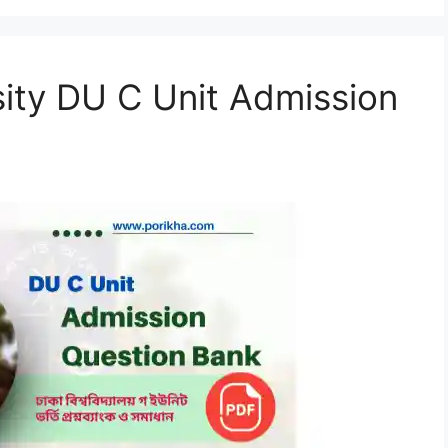
ity DU C Unit Admission