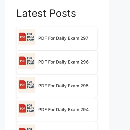
Latest Posts
PDF For Daily Exam 297
PDF For Daily Exam 296
PDF For Daily Exam 295
PDF For Daily Exam 294