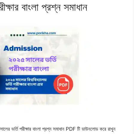
্ষার বাংলা প্রশ্ন সমাধান
ালের ভর্তি পরীক্ষার বাংলা প্রশ্ন সমাধান PDF টি ডাউনলোড করে রাখুন