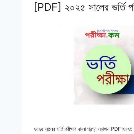
[PDF] ২০২৫ সালের ভর্তি পরীক
২০২৫ সালের ভর্তি পরীক্ষার বাংলা প্রশ্ন সমাধান PDF ২০২৫ স