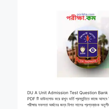
DU A Unit Admission Test Question Bank
PDF টি ডাউনলোড করে রাখুন ভর্তি প্রস্তুতিতে কাজে আসবে ইন
পরীক্ষায় সফলতা অর্জনের জন্য বিগত সালের প্রশ্নব্যাংক অনু