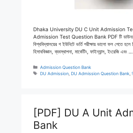
Dhaka University DU C Unit Admission Te
Admission Test Question Bank PDF টি ডাউনলোড করে 
বিশ্ববিদ্যালয়ের গ ইউনিটে ভর্তি পরীক্ষায় ভালো ফল পেতে হল
হিসাববিজ্ঞান, ব্যবস্থাপনা, মার্কেটিং, ফাইন্যান্স, ইংরেজি এবং 
Categories
Admission Question Bank
Tags
DU Admission
,
DU Admission Question Bank
,
[PDF] DU A Unit Adm
Bank