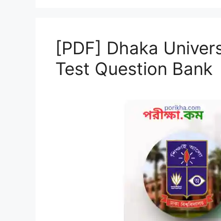
[PDF] Dhaka Univers
Test Question Bank