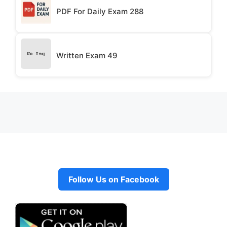
PDF For Daily Exam 288
Written Exam 49
Follow Us on Facebook