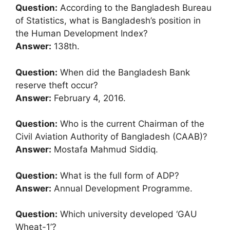
Question:
According to the Bangladesh Bureau
of Statistics, what is Bangladesh’s position in
the Human Development Index?
Answer:
138th.
Question:
When did the Bangladesh Bank
reserve theft occur?
Answer:
February 4, 2016.
Question:
Who is the current Chairman of the
Civil Aviation Authority of Bangladesh (CAAB)?
Answer:
Mostafa Mahmud Siddiq.
Question:
What is the full form of ADP?
Answer:
Annual Development Programme.
Question:
Which university developed ‘GAU
Wheat-1’?