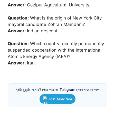
Answer:
Gazipur Agricultural University.
Question:
What is the origin of New York City
mayoral candidate Zohran Mamdani?
Answer:
Indian descent.
Question:
Which country recently permanently
suspended cooperation with the International
Atomic Energy Agency (IAEA)?
Answer:
Iran.
প্রতি মুহূর্তের আপডেট পেতে আমাদের Telegram চ্যানেলে জয়েন করুন
Join Telegram