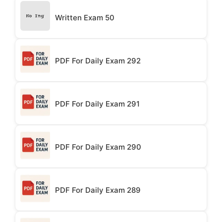
Written Exam 50
PDF For Daily Exam 292
PDF For Daily Exam 291
PDF For Daily Exam 290
PDF For Daily Exam 289