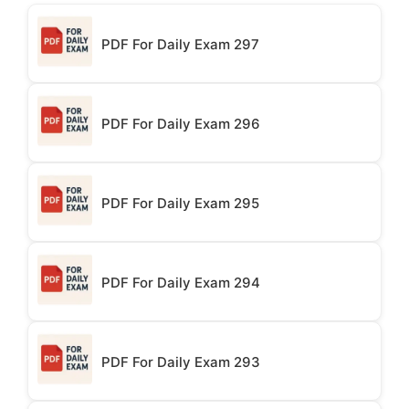
PDF For Daily Exam 297
PDF For Daily Exam 296
PDF For Daily Exam 295
PDF For Daily Exam 294
PDF For Daily Exam 293