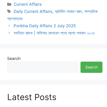
Categories
Current Affairs
Tags
Daily Current Affairs
,
প্রতিদিন সাধারণ জ্ঞান
,
সাম্প্রতিক
প্রশ্নোত্তর
Porikha Daily Affairs 2 July 2025
সমন্বিত ব্যাংক | অফিসার জেনারেল পদের প্রশ্ন সমাধান ২০২৫
Search
Search
Latest Posts