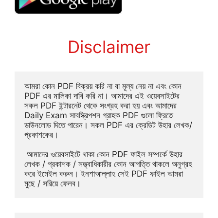
Disclaimer
আমরা কোন PDF বিক্রয় করি না বা মূল্য নেয় না এবং কোন 
PDF এর মালিকা দাবি করি না। আমাদের এই ওয়েবসাইটের 
সকল PDF ইন্টারনেট থেকে সংগ্রহ করা হয় এবং আমাদের 
Daily Exam সাবস্ক্রিপশন গ্রাহক PDF গুলো ফ্রিতে 
ডাউনলোড দিতে পারেন। সকল PDF এর ক্রেডিট উহার লেখক/
প্রকাশকের।
 আমাদের ওয়েবসাইটে থাকা কোন PDF ফাইল সম্পর্কে উহার 
লেখক / প্রকাশক / সত্ত্বাধিকারীর কোন আপত্তি থাকলে অনুগ্রহ 
করে ইমেইল করুন। ইনশাআল্লাহ সেই PDF ফাইল আমরা 
মুছে / সরিয়ে ফেলব।