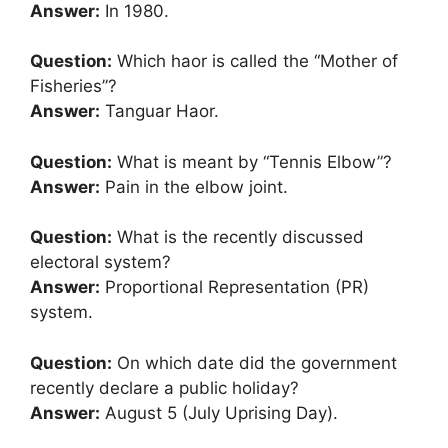
Answer:
In 1980.
Question:
Which haor is called the “Mother of
Fisheries”?
Answer:
Tanguar Haor.
Question:
What is meant by “Tennis Elbow”?
Answer:
Pain in the elbow joint.
Question:
What is the recently discussed
electoral system?
Answer:
Proportional Representation (PR)
system.
Question:
On which date did the government
recently declare a public holiday?
Answer:
August 5 (July Uprising Day).