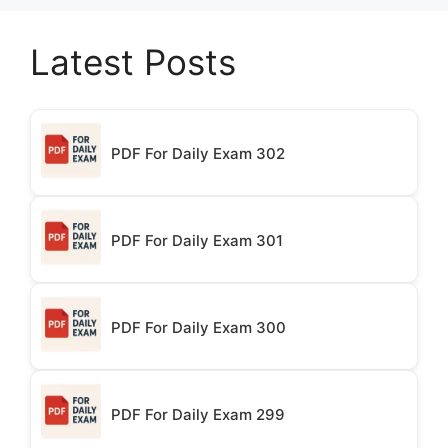
Latest Posts
PDF For Daily Exam 302
PDF For Daily Exam 301
PDF For Daily Exam 300
PDF For Daily Exam 299