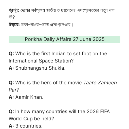
প্রশ্ন:
দেশের সর্বপ্রথম জাতীয় ও ছয়লেনের এক্সপ্রেসওয়ের নতুন নাম
কী?
উত্তর:
ঢাকা–মাওয়া–ভাঙ্গা এক্সপ্রেসওয়ে।
Porikha Daily Affairs 27 June 2025
Q:
Who is the first Indian to set foot on the
International Space Station?
A:
Shubhangshu Shukla.
Q:
Who is the hero of the movie
Taare Zameen
Par
?
A:
Aamir Khan.
Q:
In how many countries will the 2026 FIFA
World Cup be held?
A:
3 countries.