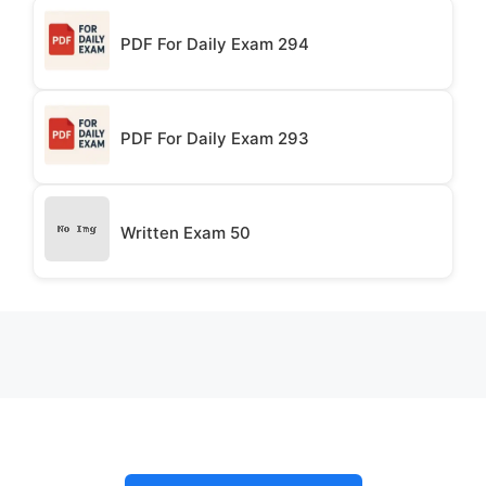
PDF For Daily Exam 294
PDF For Daily Exam 293
Written Exam 50