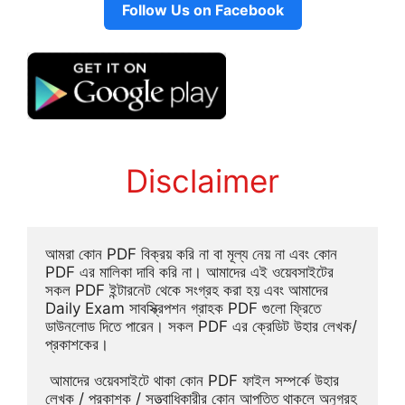
Follow Us on Facebook
Disclaimer
আমরা কোন PDF বিক্রয় করি না বা মূল্য নেয় না এবং কোন 
PDF এর মালিকা দাবি করি না। আমাদের এই ওয়েবসাইটের 
সকল PDF ইন্টারনেট থেকে সংগ্রহ করা হয় এবং আমাদের 
Daily Exam সাবস্ক্রিপশন গ্রাহক PDF গুলো ফ্রিতে 
ডাউনলোড দিতে পারেন। সকল PDF এর ক্রেডিট উহার লেখক/
প্রকাশকের।
 আমাদের ওয়েবসাইটে থাকা কোন PDF ফাইল সম্পর্কে উহার 
লেখক / প্রকাশক / সত্ত্বাধিকারীর কোন আপত্তি থাকলে অনুগ্রহ 