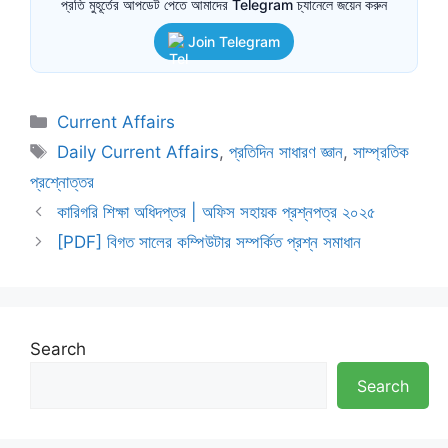
প্রতি মুহূর্তের আপডেট পেতে আমাদের Telegram চ্যানেলে জয়েন করুন
Join Telegram
Categories
Current Affairs
Tags
Daily Current Affairs
,
প্রতিদিন সাধারণ জ্ঞান
,
সাম্প্রতিক
প্রশ্নোত্তর
কারিগরি শিক্ষা অধিদপ্তর | অফিস সহায়ক প্রশ্নপত্র ২০২৫
[PDF] বিগত সালের কম্পিউটার সম্পর্কিত প্রশ্ন সমাধান
Search
Search