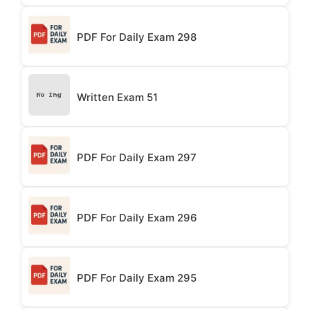
PDF For Daily Exam 298
Written Exam 51
PDF For Daily Exam 297
PDF For Daily Exam 296
PDF For Daily Exam 295