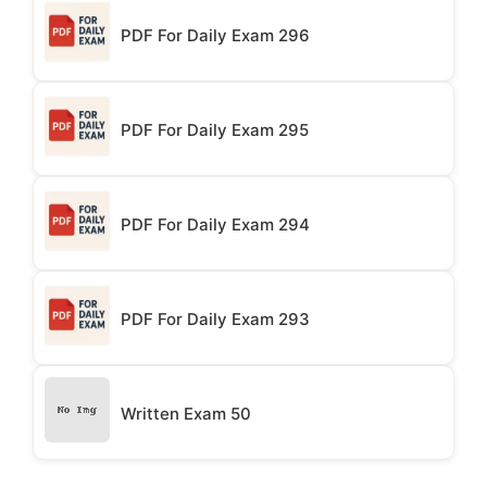
PDF For Daily Exam 296
PDF For Daily Exam 295
PDF For Daily Exam 294
PDF For Daily Exam 293
Written Exam 50