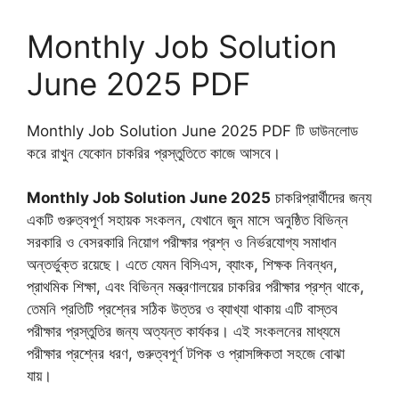
Monthly Job Solution
June 2025 PDF
Monthly Job Solution June 2025 PDF টি ডাউনলোড
করে রাখুন যেকোন চাকরির প্রস্তুতিতে কাজে আসবে।
Monthly Job Solution June 2025
চাকরিপ্রার্থীদের জন্য
একটি গুরুত্বপূর্ণ সহায়ক সংকলন, যেখানে জুন মাসে অনুষ্ঠিত বিভিন্ন
সরকারি ও বেসরকারি নিয়োগ পরীক্ষার প্রশ্ন ও নির্ভরযোগ্য সমাধান
অন্তর্ভুক্ত রয়েছে। এতে যেমন বিসিএস, ব্যাংক, শিক্ষক নিবন্ধন,
প্রাথমিক শিক্ষা, এবং বিভিন্ন মন্ত্রণালয়ের চাকরির পরীক্ষার প্রশ্ন থাকে,
তেমনি প্রতিটি প্রশ্নের সঠিক উত্তর ও ব্যাখ্যা থাকায় এটি বাস্তব
পরীক্ষার প্রস্তুতির জন্য অত্যন্ত কার্যকর। এই সংকলনের মাধ্যমে
পরীক্ষার প্রশ্নের ধরণ, গুরুত্বপূর্ণ টপিক ও প্রাসঙ্গিকতা সহজে বোঝা
যায়।