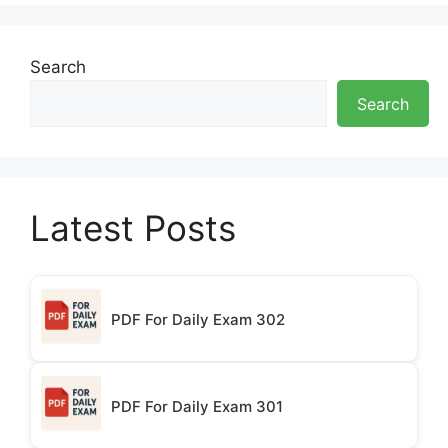
Search
Search
Latest Posts
PDF For Daily Exam 302
PDF For Daily Exam 301