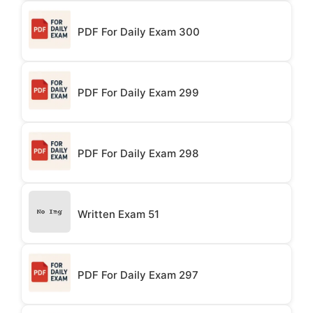
PDF For Daily Exam 300
PDF For Daily Exam 299
PDF For Daily Exam 298
Written Exam 51
PDF For Daily Exam 297