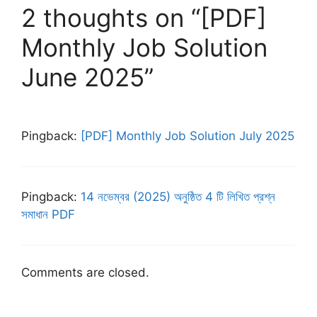
2 thoughts on “[PDF]
Monthly Job Solution
June 2025”
Pingback:
[PDF] Monthly Job Solution July 2025
Pingback:
14 নভেম্বর (2025) অনুষ্ঠিত 4 টি লিখিত প্রশ্ন
সমাধান PDF
Comments are closed.