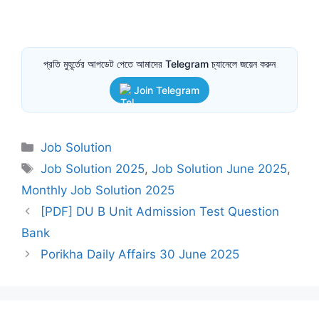
প্রতি মুহূর্তের আপডেট পেতে আমাদের Telegram চ্যানেলে জয়েন করুন
Join Telegram
Categories
Job Solution
Tags
Job Solution 2025
,
Job Solution June 2025
,
Monthly Job Solution 2025
[PDF] DU B Unit Admission Test Question
Bank
Porikha Daily Affairs 30 June 2025