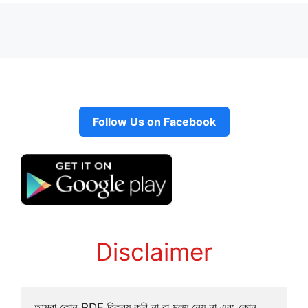
Follow Us on Facebook
Disclaimer
আমরা কোন PDF বিক্রয় করি না বা মূল্য নেয় না এবং কোন 