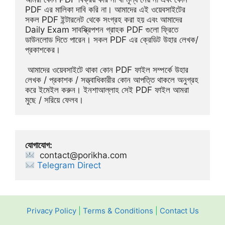
PDF এর মালিকা দাবি করি না। আমাদের এই ওয়েবসাইটের 
সকল PDF ইন্টারনেট থেকে সংগ্রহ করা হয় এবং আমাদের 
Daily Exam সাবস্ক্রিপশন গ্রাহক PDF গুলো ফ্রিতে 
ডাউনলোড দিতে পারেন। সকল PDF এর ক্রেডিট উহার লেখক/
প্রকাশকের।
 আমাদের ওয়েবসাইটে থাকা কোন PDF ফাইল সম্পর্কে উহার 
লেখক / প্রকাশক / সত্ত্বাধিকারীর কোন আপত্তি থাকলে অনুগ্রহ 
করে ইমেইল করুন। ইনশাআল্লাহ সেই PDF ফাইল আমরা 
মুছে / সরিয়ে ফেলব।
যোগাযোগ:
contact@porikha.com
Telegram Direct 
Privacy Policy
|
Terms & Conditions
|
Contact Us