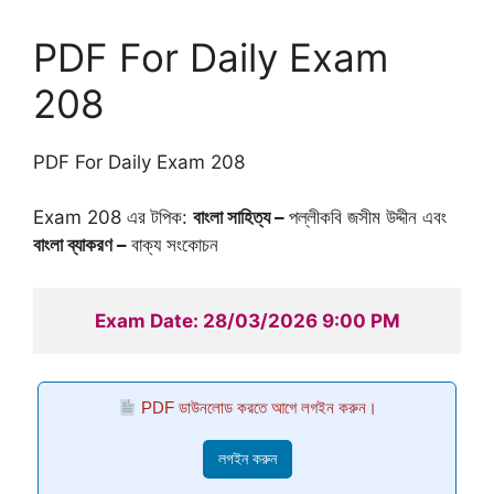
PDF For Daily Exam
208
PDF For Daily Exam 208
Exam 208 এর টপিক:
বাংলা সাহিত্য –
পল্লীকবি জসীম উদ্দীন এবং
বাংলা ব্যাকরণ –
বাক্য সংকোচন
Exam Date: 28/03/2026 9:00 PM
PDF ডাউনলোড করতে আগে লগইন করুন।
লগইন করুন