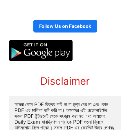
Follow Us on Facebook
Disclaimer
আমরা কোন PDF বিক্রয় করি না বা মূল্য নেয় না এবং কোন 
PDF এর মালিকা দাবি করি না। আমাদের এই ওয়েবসাইটের 
সকল PDF ইন্টারনেট থেকে সংগ্রহ করা হয় এবং আমাদের 
Daily Exam সাবস্ক্রিপশন গ্রাহক PDF গুলো ফ্রিতে 
ডাউনলোড দিতে পারেন। সকল PDF এর ক্রেডিট উহার লেখক/