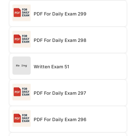
PDF For Daily Exam 299
PDF For Daily Exam 298
Written Exam 51
PDF For Daily Exam 297
PDF For Daily Exam 296