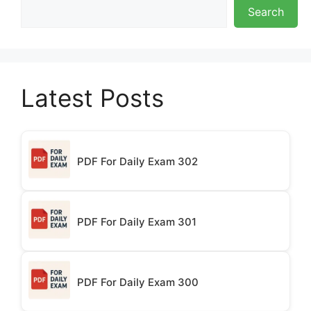
Search
Latest Posts
PDF For Daily Exam 302
PDF For Daily Exam 301
PDF For Daily Exam 300