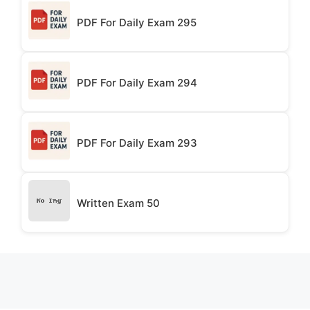
PDF For Daily Exam 295
PDF For Daily Exam 294
PDF For Daily Exam 293
Written Exam 50