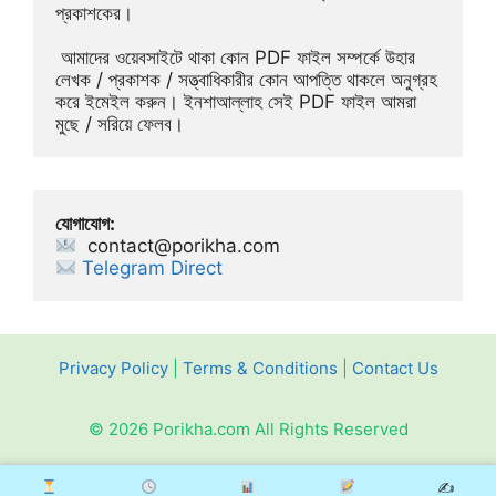
প্রকাশকের।
 আমাদের ওয়েবসাইটে থাকা কোন PDF ফাইল সম্পর্কে উহার 
লেখক / প্রকাশক / সত্ত্বাধিকারীর কোন আপত্তি থাকলে অনুগ্রহ 
করে ইমেইল করুন। ইনশাআল্লাহ সেই PDF ফাইল আমরা 
মুছে / সরিয়ে ফেলব।
যোগাযোগ:
contact@porikha.com
Telegram Direct 
Privacy Policy
|
Terms & Conditions
|
Contact Us
© 2026 Porikha.com All Rights Reserved
✍️