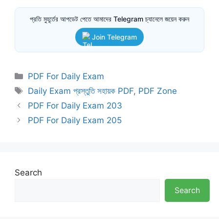
প্রতি মুহূর্তের আপডেট পেতে আমাদের Telegram চ্যানেলে জয়েন করুন
Join Telegram
Categories
PDF For Daily Exam
Tags
Daily Exam প্রস্তুতি সহায়ক PDF
,
PDF Zone
PDF For Daily Exam 203
PDF For Daily Exam 205
Search
Search