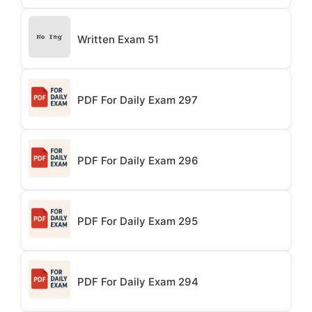
Written Exam 51
PDF For Daily Exam 297
PDF For Daily Exam 296
PDF For Daily Exam 295
PDF For Daily Exam 294