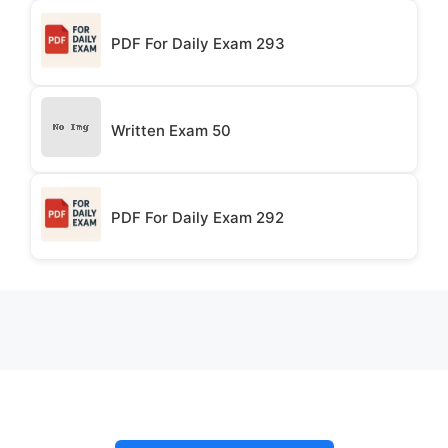
PDF For Daily Exam 293
Written Exam 50
PDF For Daily Exam 292