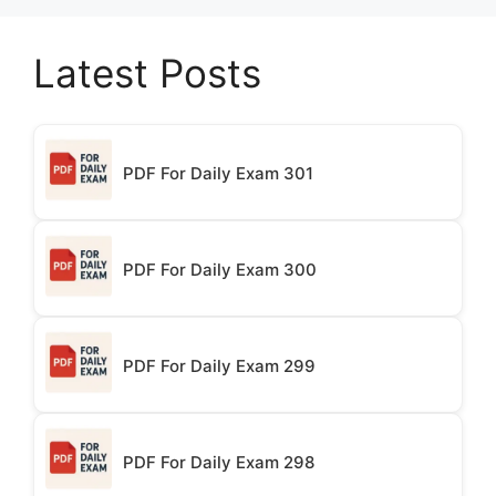
Latest Posts
PDF For Daily Exam 301
PDF For Daily Exam 300
PDF For Daily Exam 299
PDF For Daily Exam 298