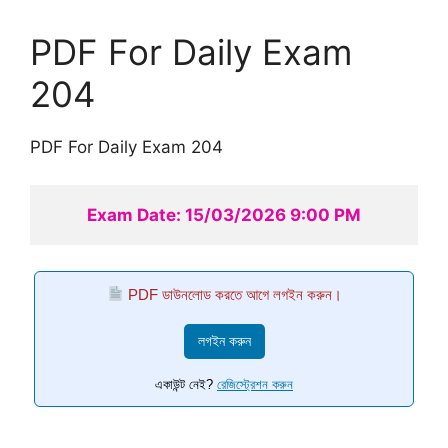
PDF For Daily Exam
204
PDF For Daily Exam 204
Exam Date: 15/03/2026 9:00 PM
PDF ডাউনলোড করতে আগে লগইন করুন।
লগইন করুন
একাউন্ট নেই?
রেজিস্ট্রেশন করুন