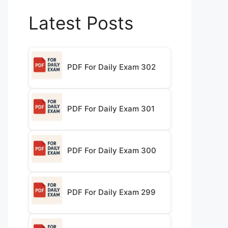
Latest Posts
PDF For Daily Exam 302
PDF For Daily Exam 301
PDF For Daily Exam 300
PDF For Daily Exam 299