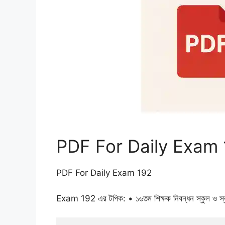
PDF For Daily Exam
PDF For Daily Exam 192
Exam 192 এর টপিক: • ১৬তম শিক্ষক নিবন্ধন স্কুল ও স্ক