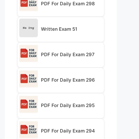
PDF For Daily Exam 298
Written Exam 51
PDF For Daily Exam 297
PDF For Daily Exam 296
PDF For Daily Exam 295
PDF For Daily Exam 294