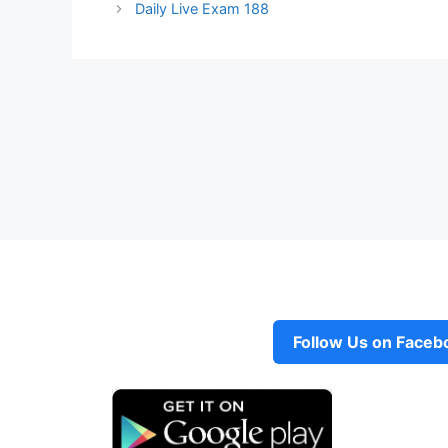
Daily Live Exam 188
Follow Us on Faceb