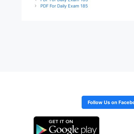
PDF For Daily Exam 185
Follow Us on Faceb