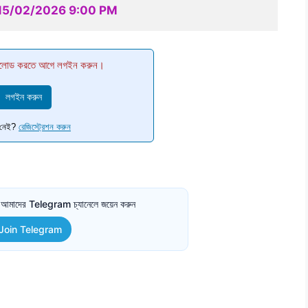
 15/02/2026 9:00 PM
োড করতে আগে লগইন করুন।
লগইন করুন
ট নেই?
রেজিস্ট্রেশন করুন
তে আমাদের Telegram চ্যানেলে জয়েন করুন
Join Telegram