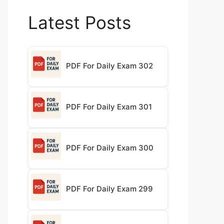
Latest Posts
PDF For Daily Exam 302
PDF For Daily Exam 301
PDF For Daily Exam 300
PDF For Daily Exam 299