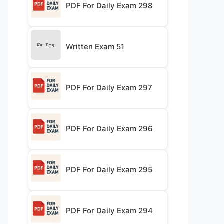
PDF For Daily Exam 298
Written Exam 51
PDF For Daily Exam 297
PDF For Daily Exam 296
PDF For Daily Exam 295
PDF For Daily Exam 294