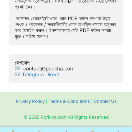
ডাউনলোড দিতে পারেন। সকল PDF এর ক্রেডিট উহার লেখক/
প্রকাশকের।
 আমাদের ওয়েবসাইটে থাকা কোন PDF ফাইল সম্পর্কে উহার 
লেখক / প্রকাশক / সত্ত্বাধিকারীর কোন আপত্তি থাকলে অনুগ্রহ 
করে ইমেইল করুন। ইনশাআল্লাহ সেই PDF ফাইল আমরা 
মুছে / সরিয়ে ফেলব।
যোগাযোগ:
contact@porikha.com
Telegram Direct 
Privacy Policy
|
Terms & Conditions
|
Contact Us
© 2026 Porikha.com All Rights Reserved