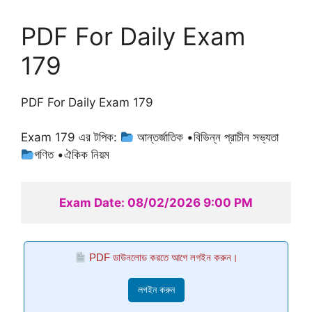
PDF For Daily Exam
179
PDF For Daily Exam 179
Exam 179 এর টপিক:
আন্তর্জাতিক •বিভিন্ন প্রাচীন সভ্যতা
গণিত •ঐকিক নিয়ম
Exam Date: 08/02/2026 9:00 PM
PDF ডাউনলোড করতে আগে লগইন করুন।
লগইন করুন