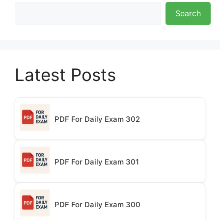
Search
Latest Posts
PDF For Daily Exam 302
PDF For Daily Exam 301
PDF For Daily Exam 300