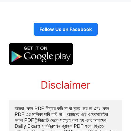
Follow Us on Facebook
Disclaimer
আমরা কোন PDF বিক্রয় করি না বা মূল্য নেয় না এবং কোন 
PDF এর মালিকা দাবি করি না। আমাদের এই ওয়েবসাইটের 
সকল PDF ইন্টারনেট থেকে সংগ্রহ করা হয় এবং আমাদের 
Daily Exam সাবস্ক্রিপশন গ্রাহক PDF গুলো ফ্রিতে 