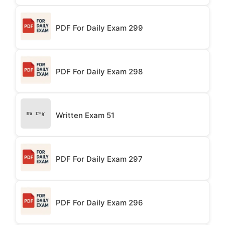
PDF For Daily Exam 299
PDF For Daily Exam 298
Written Exam 51
PDF For Daily Exam 297
PDF For Daily Exam 296