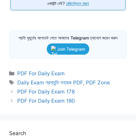
একাউন্ট নেই?
রেজিস্ট্রেশন করুন
প্রতি মুহূর্তের আপডেট পেতে আমাদের Telegram চ্যানেলে জয়েন করুন
Join Telegram
Categories
PDF For Daily Exam
Tags
Daily Exam প্রস্তুতি সহায়ক PDF
,
PDF Zone
PDF For Daily Exam 178
PDF For Daily Exam 180
Search