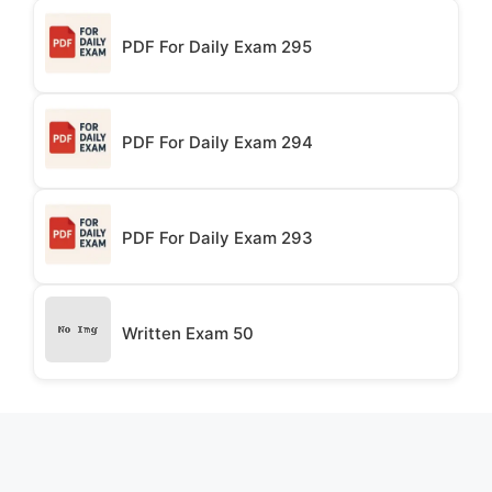
PDF For Daily Exam 295
PDF For Daily Exam 294
PDF For Daily Exam 293
Written Exam 50