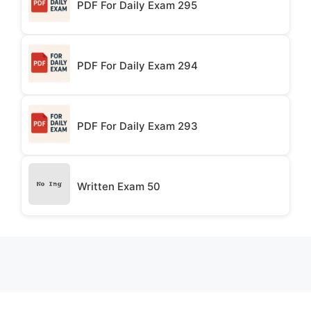
PDF For Daily Exam 295
PDF For Daily Exam 294
PDF For Daily Exam 293
Written Exam 50