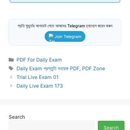
প্রতি মুহূর্তের আপডেট পেতে আমাদের Telegram চ্যানেলে জয়েন করুন
Join Telegram
Categories
PDF For Daily Exam
Tags
Daily Exam প্রস্তুতি সহায়ক PDF
,
PDF Zone
Trial Live Exam 01
Daily Live Exam 173
Search
Search