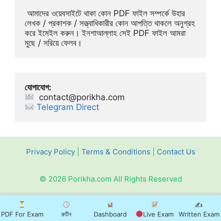
 আমাদের ওয়েবসাইটে থাকা কোন PDF ফাইল সম্পর্কে উহার 
লেখক / প্রকাশক / সত্ত্বাধিকারীর কোন আপত্তি থাকলে অনুগ্রহ 
করে ইমেইল করুন। ইনশাআল্লাহ সেই PDF ফাইল আমরা 
মুছে / সরিয়ে ফেলব।
যোগাযোগ:
contact@porikha.com
Telegram Direct 
Privacy Policy
|
Terms & Conditions
|
Contact Us
© 2026 Porikha.com All Rights Reserved
✍️
PDF For Exam
রুটিন
Dashboard
Live Exam
Written Exam