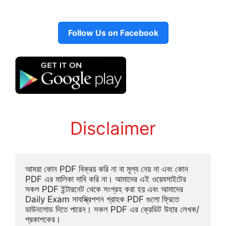
Follow Us on Facebook
Disclaimer
আমরা কোন PDF বিক্রয় করি না বা মূল্য নেয় না এবং কোন 
PDF এর মালিকা দাবি করি না। আমাদের এই ওয়েবসাইটের 
সকল PDF ইন্টারনেট থেকে সংগ্রহ করা হয় এবং আমাদের 
Daily Exam সাবস্ক্রিপশন গ্রাহক PDF গুলো ফ্রিতে 
ডাউনলোড দিতে পারেন। সকল PDF এর ক্রেডিট উহার লেখক/
প্রকাশকের।