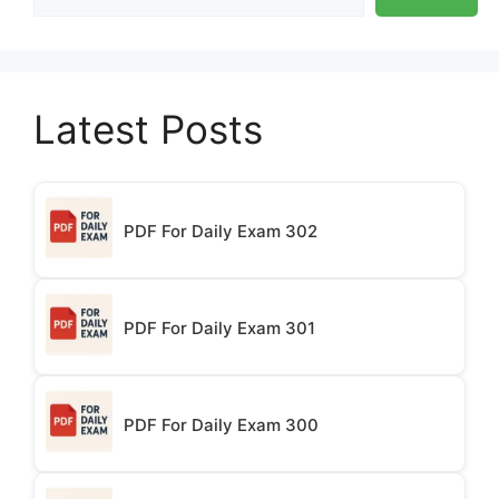
Latest Posts
PDF For Daily Exam 302
PDF For Daily Exam 301
PDF For Daily Exam 300