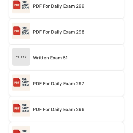
PDF For Daily Exam 299
PDF For Daily Exam 298
Written Exam 51
PDF For Daily Exam 297
PDF For Daily Exam 296