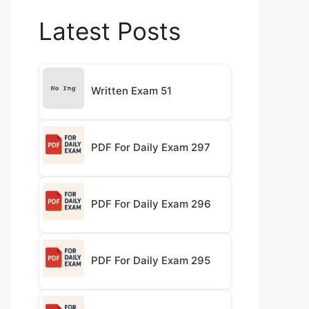
Latest Posts
Written Exam 51
PDF For Daily Exam 297
PDF For Daily Exam 296
PDF For Daily Exam 295