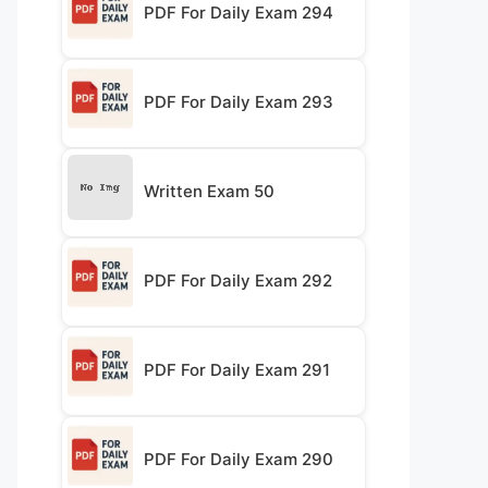
PDF For Daily Exam 294
PDF For Daily Exam 293
Written Exam 50
PDF For Daily Exam 292
PDF For Daily Exam 291
PDF For Daily Exam 290