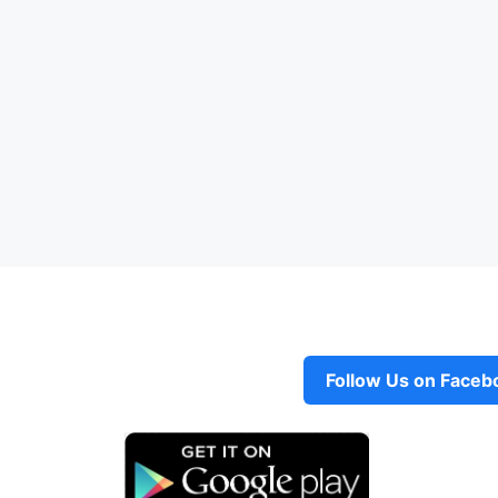
Follow Us on Faceb