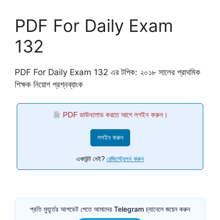
PDF For Daily Exam
132
PDF For Daily Exam 132 এর টপিক: ২০১৮ সালের প্রাথমিক
শিক্ষক নিয়োগ প্রশ্নব্যাংক
PDF ডাউনলোড করতে আগে লগইন করুন।
লগইন করুন
একাউন্ট নেই?
রেজিস্ট্রেশন করুন
প্রতি মুহূর্তের আপডেট পেতে আমাদের Telegram চ্যানেলে জয়েন করুন