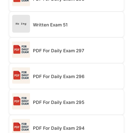
Written Exam 51
PDF For Daily Exam 297
PDF For Daily Exam 296
PDF For Daily Exam 295
PDF For Daily Exam 294