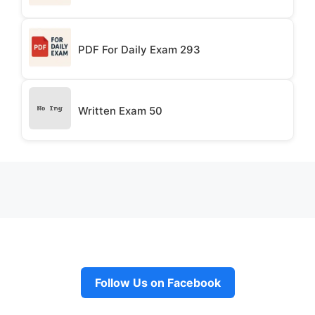
PDF For Daily Exam 293
Written Exam 50
Follow Us on Facebook