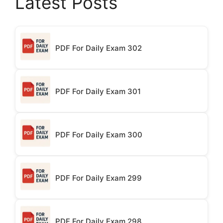
Latest Posts
PDF For Daily Exam 302
PDF For Daily Exam 301
PDF For Daily Exam 300
PDF For Daily Exam 299
PDF For Daily Exam 298