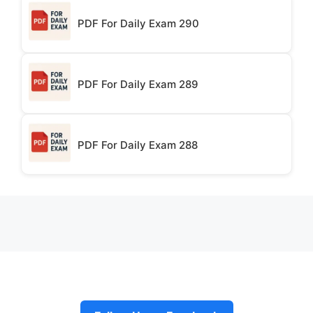
PDF For Daily Exam 290
PDF For Daily Exam 289
PDF For Daily Exam 288