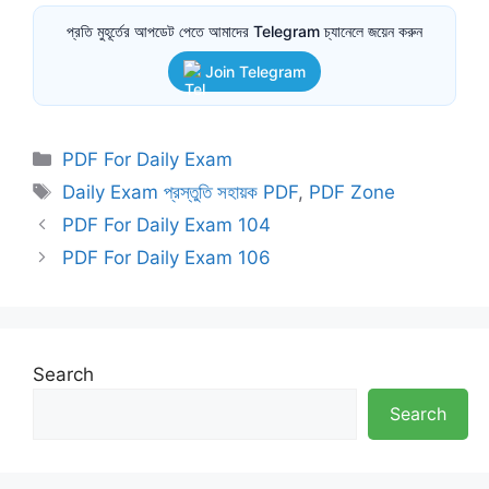
প্রতি মুহূর্তের আপডেট পেতে আমাদের Telegram চ্যানেলে জয়েন করুন
Join Telegram
Categories
PDF For Daily Exam
Tags
Daily Exam প্রস্তুতি সহায়ক PDF
,
PDF Zone
PDF For Daily Exam 104
PDF For Daily Exam 106
Search
Search