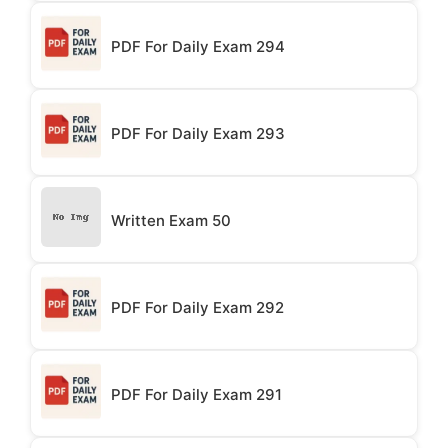
PDF For Daily Exam 294
PDF For Daily Exam 293
Written Exam 50
PDF For Daily Exam 292
PDF For Daily Exam 291