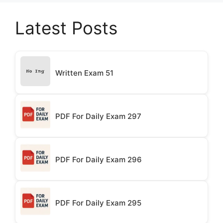
Latest Posts
Written Exam 51
PDF For Daily Exam 297
PDF For Daily Exam 296
PDF For Daily Exam 295