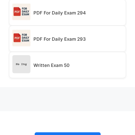
PDF For Daily Exam 294
PDF For Daily Exam 293
Written Exam 50