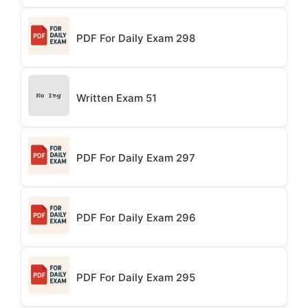
PDF For Daily Exam 298
Written Exam 51
PDF For Daily Exam 297
PDF For Daily Exam 296
PDF For Daily Exam 295