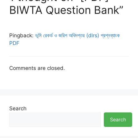
BIWTA Question Bank”
Pingback:
ভূমি রেকর্ড ও জরিপ অধিদপ্তর (dlrs) প্রশ্নব্যাংক
PDF
Comments are closed.
Search
Search