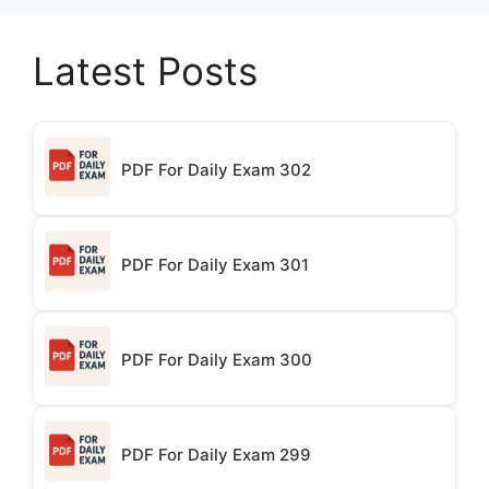
Latest Posts
PDF For Daily Exam 302
PDF For Daily Exam 301
PDF For Daily Exam 300
PDF For Daily Exam 299