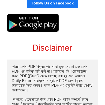
Follow Us on Facebook
Disclaimer
আমরা কোন PDF বিক্রয় করি না বা মূল্য নেয় না এবং কোন 
PDF এর মালিকা দাবি করি না। আমাদের এই ওয়েবসাইটের 
সকল PDF ইন্টারনেট থেকে সংগ্রহ করা হয় এবং আমাদের 
Daily Exam সাবস্ক্রিপশন গ্রাহক PDF গুলো ফ্রিতে 
ডাউনলোড দিতে পারেন। সকল PDF এর ক্রেডিট উহার লেখক/
প্রকাশকের।
 আমাদের ওয়েবসাইটে থাকা কোন PDF ফাইল সম্পর্কে উহার 
লেখক / প্রকাশক / সত্ত্বাধিকারীর কোন আপত্তি থাকলে অনুগ্রহ 