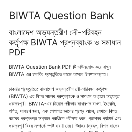
BIWTA Question Bank
বাংলাদেশ অভ্যন্তরীণ নৌ-পরিবহন
কর্তৃপক্ষ BIWTA প্রশ্নব্যাংক ও সমাধান
PDF
BIWTA Question Bank PDF টি ডাউনলোড করে রাখুন
BIWTA এর চাকরির প্রস্তুতিতে কাজে আসবে ইনশাআল্লাহ।
চাকরির প্রস্তুতিতে বাংলাদেশ অভ্যন্তরীণ নৌ-পরিবহন কর্তৃপক্ষ
(BIWTA) এর বিগত সালের প্রশ্নব্যাংক ও সমাধান অধ্যয়ন অত্যন্ত
গুরুত্বপূর্ণ। BIWTA-এর নিয়োগ পরীক্ষায় সাধারণত বাংলা, ইংরেজি,
গণিত, সাধারণ জ্ঞান, এবং পেশাগত জ্ঞানের প্রশ্ন আসে, যেখানে বিগত
বছরের প্রশ্নপত্র অধ্যয়ন প্রার্থীকে পরীক্ষার ধরন, প্রশ্নের প্যাটার্ন এবং
গুরুত্বপূর্ণ বিষয় সম্পর্কে স্পষ্ট ধারণা দেয়। উদাহরণস্বরূপ, বিগত সালের