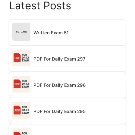
Latest Posts
Written Exam 51
PDF For Daily Exam 297
PDF For Daily Exam 296
PDF For Daily Exam 295