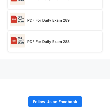
PDF For Daily Exam 289
PDF For Daily Exam 288
Follow Us on Facebook