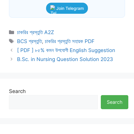
Join Telegram
Categories
চাকরির প্রস্তুতি A2Z
Tags
BCS প্রস্তুতি
,
চাকরির প্রস্তুতি সহায়ক PDF
[ PDF ] ৮৫% কমন উপযোগী English Suggestion
B.Sc. in Nursing Question Solution 2023
Search
Search