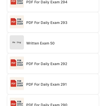
PDF For Daily Exam 294
PDF For Daily Exam 293
Written Exam 50
PDF For Daily Exam 292
PDF For Daily Exam 291
PDF For Daily Exam 290