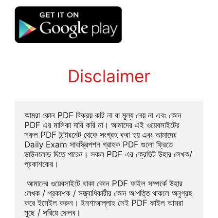
Disclaimer
আমরা কোন PDF বিক্রয় করি না বা মূল্য নেয় না এবং কোন 
PDF এর মালিকা দাবি করি না। আমাদের এই ওয়েবসাইটের 
সকল PDF ইন্টারনেট থেকে সংগ্রহ করা হয় এবং আমাদের 
Daily Exam সাবস্ক্রিপশন গ্রাহক PDF গুলো ফ্রিতে 
ডাউনলোড দিতে পারেন। সকল PDF এর ক্রেডিট উহার লেখক/
প্রকাশকের।
 আমাদের ওয়েবসাইটে থাকা কোন PDF ফাইল সম্পর্কে উহার 
লেখক / প্রকাশক / সত্ত্বাধিকারীর কোন আপত্তি থাকলে অনুগ্রহ 
করে ইমেইল করুন। ইনশাআল্লাহ সেই PDF ফাইল আমরা 
মুছে / সরিয়ে ফেলব।