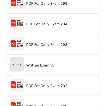
PDF For Daily Exam 295
PDF For Daily Exam 294
PDF For Daily Exam 293
Written Exam 50
PDF For Daily Exam 292