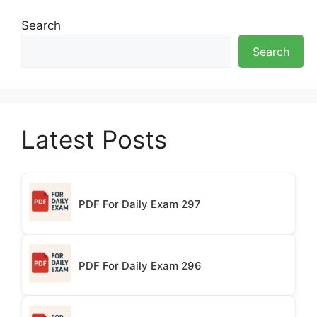
Search
Search
Latest Posts
PDF For Daily Exam 297
PDF For Daily Exam 296