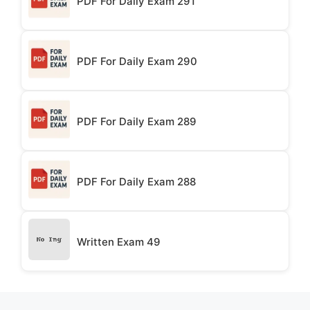
PDF For Daily Exam 291
PDF For Daily Exam 290
PDF For Daily Exam 289
PDF For Daily Exam 288
Written Exam 49