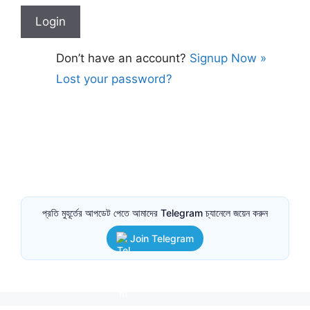
Don’t have an account?
Signup Now »
Lost your password?
প্রতি মুহূর্তের আপডেট পেতে আমাদের Telegram চ্যানেলে জয়েন করুন
Join Telegram