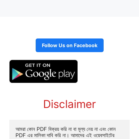
Follow Us on Facebook
Disclaimer
আমরা কোন PDF বিক্রয় করি না বা মূল্য নেয় না এবং কোন 
PDF এর মালিকা দাবি করি না। আমাদের এই ওয়েবসাইটের 