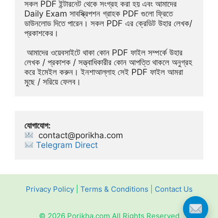
সকল PDF ইন্টারনেট থেকে সংগ্রহ করা হয় এবং আমাদের 
Daily Exam সাবস্ক্রিপশন গ্রাহক PDF গুলো ফ্রিতে 
ডাউনলোড দিতে পারেন। সকল PDF এর ক্রেডিট উহার লেখক/
প্রকাশকের।
 আমাদের ওয়েবসাইটে থাকা কোন PDF ফাইল সম্পর্কে উহার 
লেখক / প্রকাশক / সত্ত্বাধিকারীর কোন আপত্তি থাকলে অনুগ্রহ 
করে ইমেইল করুন। ইনশাআল্লাহ সেই PDF ফাইল আমরা 
মুছে / সরিয়ে ফেলব।
যোগাযোগ:
contact@porikha.com
Telegram Direct 
Privacy Policy
|
Terms & Conditions
|
Contact Us
© 2026 Porikha.com All Rights Reserved