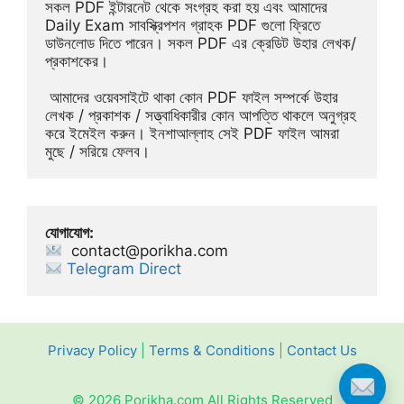
সকল PDF ইন্টারনেট থেকে সংগ্রহ করা হয় এবং আমাদের 
Daily Exam সাবস্ক্রিপশন গ্রাহক PDF গুলো ফ্রিতে 
ডাউনলোড দিতে পারেন। সকল PDF এর ক্রেডিট উহার লেখক/
প্রকাশকের।
 আমাদের ওয়েবসাইটে থাকা কোন PDF ফাইল সম্পর্কে উহার 
লেখক / প্রকাশক / সত্ত্বাধিকারীর কোন আপত্তি থাকলে অনুগ্রহ 
করে ইমেইল করুন। ইনশাআল্লাহ সেই PDF ফাইল আমরা 
মুছে / সরিয়ে ফেলব।
যোগাযোগ:
contact@porikha.com
Telegram Direct 
Privacy Policy
|
Terms & Conditions
|
Contact Us
© 2026 Porikha.com All Rights Reserved