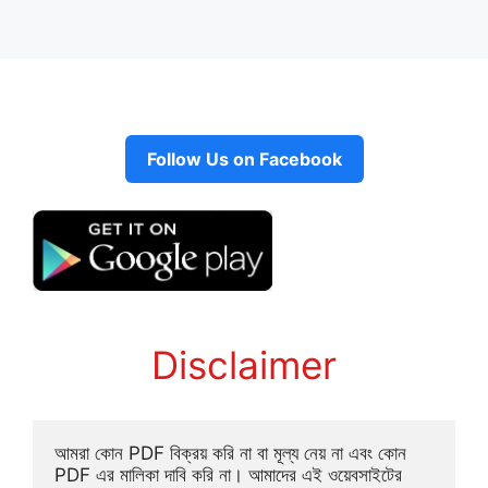
Follow Us on Facebook
Disclaimer
আমরা কোন PDF বিক্রয় করি না বা মূল্য নেয় না এবং কোন 
PDF এর মালিকা দাবি করি না। আমাদের এই ওয়েবসাইটের 