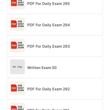
PDF For Daily Exam 295
PDF For Daily Exam 294
PDF For Daily Exam 293
Written Exam 50
PDF For Daily Exam 292