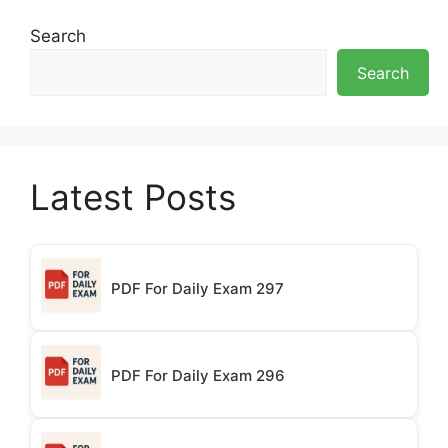
Search
Search
Latest Posts
PDF For Daily Exam 297
PDF For Daily Exam 296