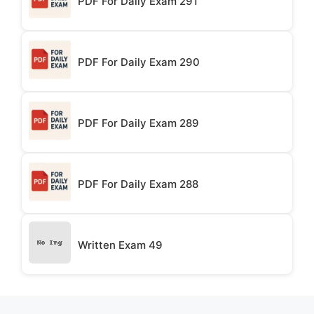
PDF For Daily Exam 291
PDF For Daily Exam 290
PDF For Daily Exam 289
PDF For Daily Exam 288
Written Exam 49