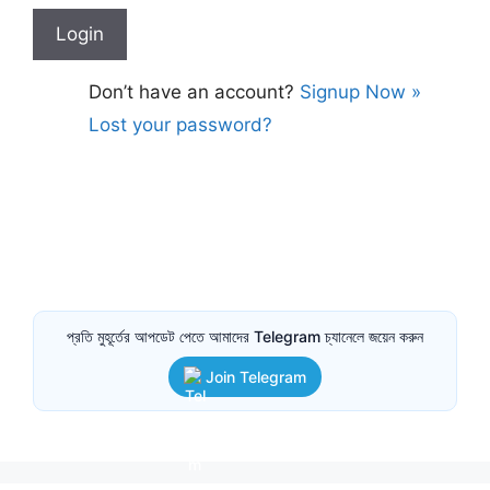
Don’t have an account?
Signup Now »
Lost your password?
প্রতি মুহূর্তের আপডেট পেতে আমাদের Telegram চ্যানেলে জয়েন করুন
Join Telegram