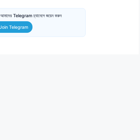
তে আমাদের Telegram চ্যানেলে জয়েন করুন
Join Telegram