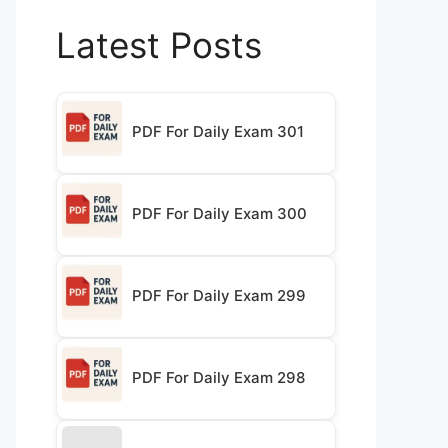
Latest Posts
PDF For Daily Exam 301
PDF For Daily Exam 300
PDF For Daily Exam 299
PDF For Daily Exam 298