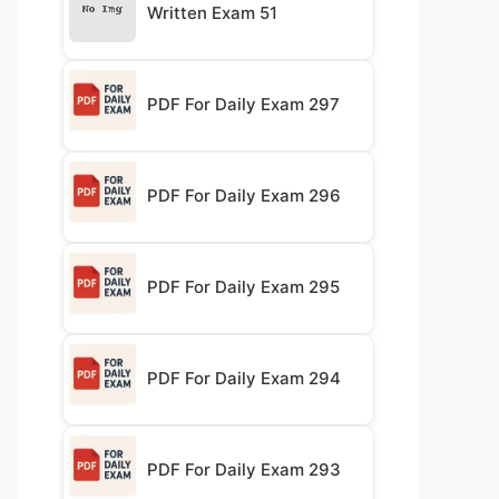
Written Exam 51
PDF For Daily Exam 297
PDF For Daily Exam 296
PDF For Daily Exam 295
PDF For Daily Exam 294
PDF For Daily Exam 293