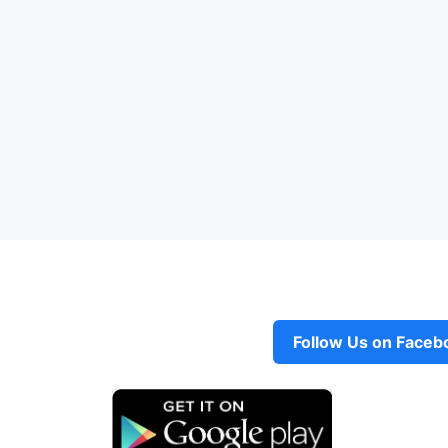
Follow Us on Faceb