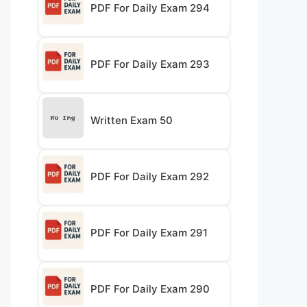
PDF For Daily Exam 294
PDF For Daily Exam 293
Written Exam 50
PDF For Daily Exam 292
PDF For Daily Exam 291
PDF For Daily Exam 290