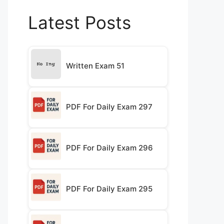
Latest Posts
Written Exam 51
PDF For Daily Exam 297
PDF For Daily Exam 296
PDF For Daily Exam 295