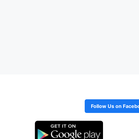
Follow Us on Faceb