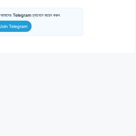
তে আমাদের Telegram চ্যানেলে জয়েন করুন
Join Telegram