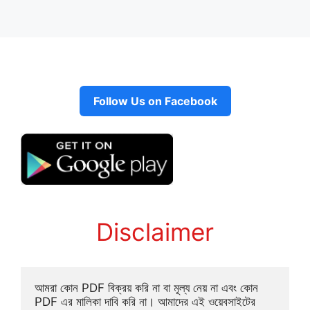
Follow Us on Facebook
Disclaimer
আমরা কোন PDF বিক্রয় করি না বা মূল্য নেয় না এবং কোন 
PDF এর মালিকা দাবি করি না। আমাদের এই ওয়েবসাইটের 