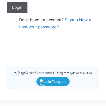
Don’t have an account?
Signup Now »
Lost your password?
প্রতি মুহূর্তের আপডেট পেতে আমাদের Telegram চ্যানেলে জয়েন করুন
Join Telegram