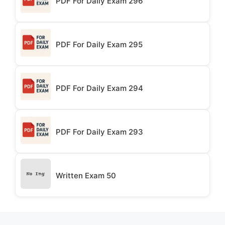
PDF For Daily Exam 296
PDF For Daily Exam 295
PDF For Daily Exam 294
PDF For Daily Exam 293
Written Exam 50