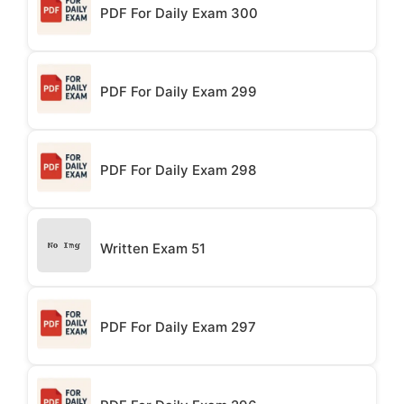
PDF For Daily Exam 300
PDF For Daily Exam 299
PDF For Daily Exam 298
Written Exam 51
PDF For Daily Exam 297