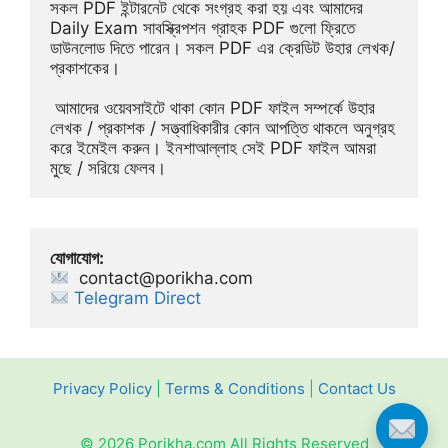
সকল PDF ইন্টারনেট থেকে সংগ্রহ করা হয় এবং আমাদের 
Daily Exam সাবস্ক্রিপশন গ্রাহক PDF গুলো ফ্রিতে 
ডাউনলোড দিতে পারেন। সকল PDF এর ক্রেডিট উহার লেখক/
প্রকাশকের।
 আমাদের ওয়েবসাইটে থাকা কোন PDF ফাইল সম্পর্কে উহার 
লেখক / প্রকাশক / সত্ত্বাধিকারীর কোন আপত্তি থাকলে অনুগ্রহ 
করে ইমেইল করুন। ইনশাআল্লাহ সেই PDF ফাইল আমরা 
মুছে / সরিয়ে ফেলব।
যোগাযোগ:
contact@porikha.com
Telegram Direct 
Privacy Policy
|
Terms & Conditions
|
Contact Us
© 2026 Porikha.com All Rights Reserved