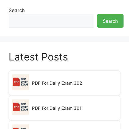
Search
Search
Latest Posts
PDF For Daily Exam 302
PDF For Daily Exam 301