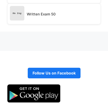
Written Exam 50
Follow Us on Facebook