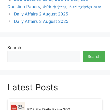
Question Papers
,
চাকরির প্রশ্নপত্র
,
নিয়োগ প্রশ্নপত্র ২০২৫
Daily Affairs 2 August 2025
Daily Affairs 3 August 2025
Search
Search
Latest Posts
PDF For Daily Exam 302