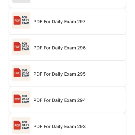
PDF For Daily Exam 297
PDF For Daily Exam 296
PDF For Daily Exam 295
PDF For Daily Exam 294
PDF For Daily Exam 293