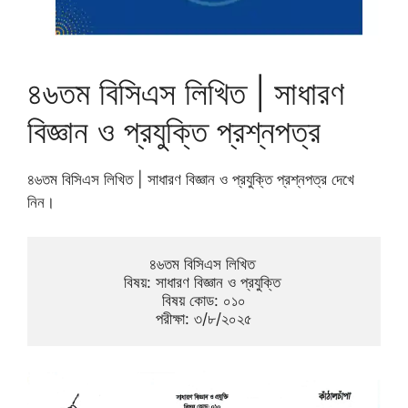
৪৬তম বিসিএস লিখিত | সাধারণ
বিজ্ঞান ও প্রযুক্তি প্রশ্নপত্র
৪৬তম বিসিএস লিখিত | সাধারণ বিজ্ঞান ও প্রযুক্তি প্রশ্নপত্র দেখে
নিন।
৪৬তম বিসিএস লিখিত 
বিষয়: সাধারণ বিজ্ঞান ও প্রযুক্তি 
বিষয় কোড: ০১০
পরীক্ষা: ৩/৮/২০২৫