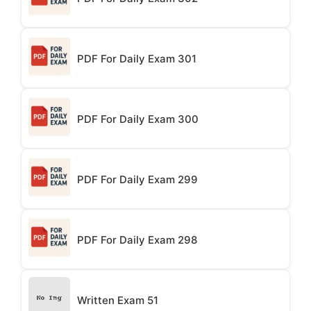
PDF For Daily Exam 301
PDF For Daily Exam 300
PDF For Daily Exam 299
PDF For Daily Exam 298
Written Exam 51