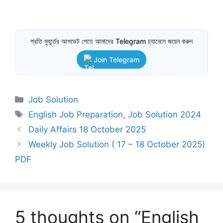
প্রতি মুহূর্তের আপডেট পেতে আমাদের Telegram চ্যানেলে জয়েন করুন
Join Telegram
Categories
Job Solution
Tags
English Job Preparation
,
Job Solution 2024
Daily Affairs 18 October 2025
Weekly Job Solution ( 17 – 18 October 2025)
PDF
5 thoughts on “English