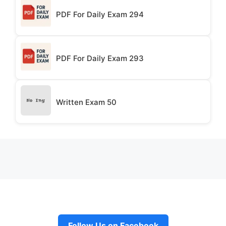
PDF For Daily Exam 294
PDF For Daily Exam 293
Written Exam 50
Follow Us on Facebook