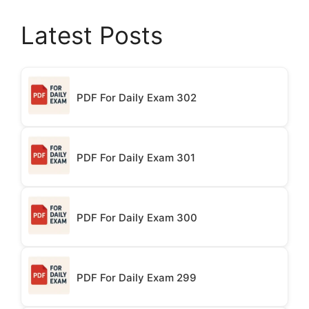
Latest Posts
PDF For Daily Exam 302
PDF For Daily Exam 301
PDF For Daily Exam 300
PDF For Daily Exam 299