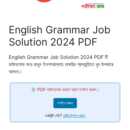
English Grammar Job
Solution 2024 PDF
English Grammar Job Solution 2024 PDF টি
ডাউনলোড করে রাখুন ইনশাআল্লাহ চাকরির প্রস্তুতিতে খুব উপকারে
আসবে।
PDF ডাউনলোড করতে আগে লগইন করুন।
লগইন করুন
একাউন্ট নেই?
রেজিস্ট্রেশন করুন