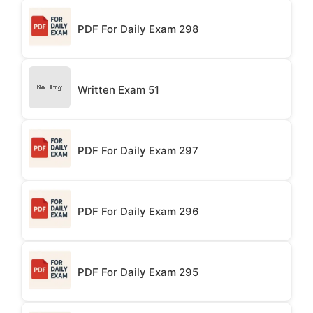
PDF For Daily Exam 298
Written Exam 51
PDF For Daily Exam 297
PDF For Daily Exam 296
PDF For Daily Exam 295