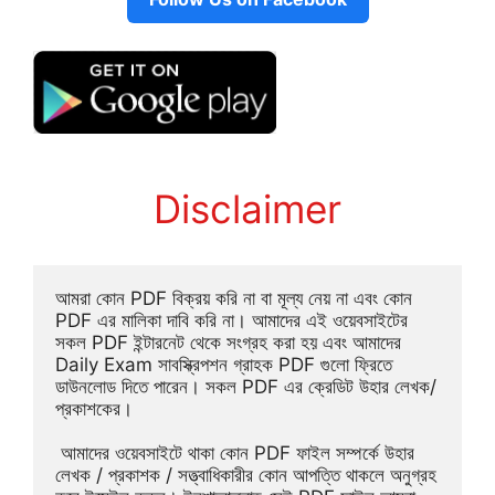
Disclaimer
আমরা কোন PDF বিক্রয় করি না বা মূল্য নেয় না এবং কোন 
PDF এর মালিকা দাবি করি না। আমাদের এই ওয়েবসাইটের 
সকল PDF ইন্টারনেট থেকে সংগ্রহ করা হয় এবং আমাদের 
Daily Exam সাবস্ক্রিপশন গ্রাহক PDF গুলো ফ্রিতে 
ডাউনলোড দিতে পারেন। সকল PDF এর ক্রেডিট উহার লেখক/
প্রকাশকের।
 আমাদের ওয়েবসাইটে থাকা কোন PDF ফাইল সম্পর্কে উহার 
লেখক / প্রকাশক / সত্ত্বাধিকারীর কোন আপত্তি থাকলে অনুগ্রহ 