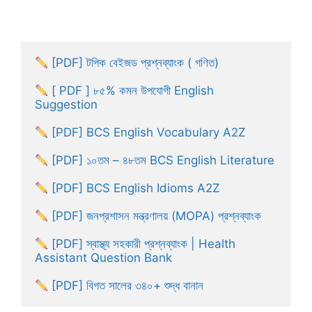
[PDF] টপিক বেইজড প্রশ্নব্যাংক ( গণিত)
[ PDF ] ৮৫% কমন উপযোগী English 
Suggestion
[PDF] BCS English Vocabulary A2Z
[PDF] ১০তম – ৪৮তম BCS English Literature
[PDF] BCS English Idioms A2Z
[PDF] জনপ্রশাসন মন্ত্রণালয় (MOPA) প্রশ্নব্যাংক
[PDF] স্বাস্থ্য সহকারী প্রশ্নব্যাংক | Health 
Assistant Question Bank
[PDF] বিগত সালের ৩৪০+ শুদ্ধ বানান