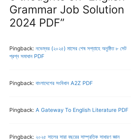
Grammar Job Solution
2024 PDF”
Pingback:
নভেম্বর (২০২৫) মাসের শেষ সপ্তাহে অনুষ্ঠিত ৮ সেট
প্রশ্ন সমাধান PDF
Pingback:
বাংলাদেশের সংবিধান A2Z PDF
Pingback:
A Gateway To English Literature PDF
Pingback:
২০২৫ সালের সারা বছরের সাম্প্রতিক সাধারণ জ্ঞান