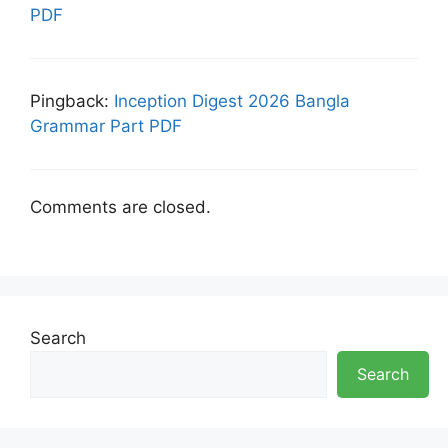
PDF
Pingback:
Inception Digest 2026 Bangla
Grammar Part PDF
Comments are closed.
Search
Search