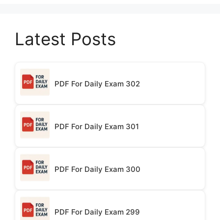
Latest Posts
PDF For Daily Exam 302
PDF For Daily Exam 301
PDF For Daily Exam 300
PDF For Daily Exam 299