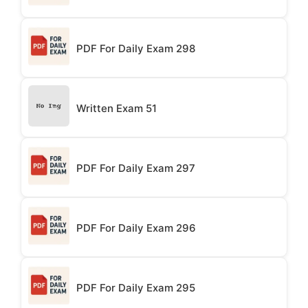
PDF For Daily Exam 298
Written Exam 51
PDF For Daily Exam 297
PDF For Daily Exam 296
PDF For Daily Exam 295