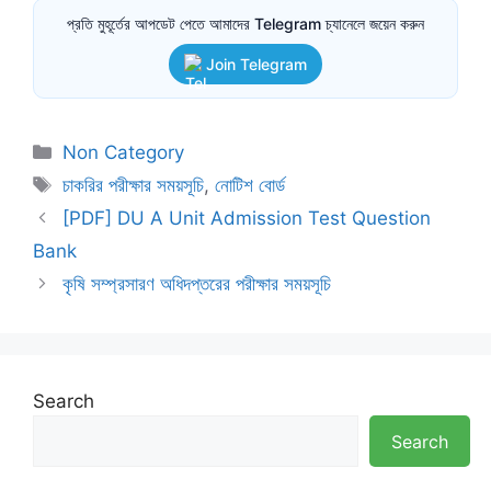
প্রতি মুহূর্তের আপডেট পেতে আমাদের Telegram চ্যানেলে জয়েন করুন
Join Telegram
Categories
Non Category
Tags
চাকরির পরীক্ষার সময়সূচি
,
নোটিশ বোর্ড
[PDF] DU A Unit Admission Test Question
Bank
কৃষি সম্প্রসারণ অধিদপ্তরের পরীক্ষার সময়সূচি
Search
Search