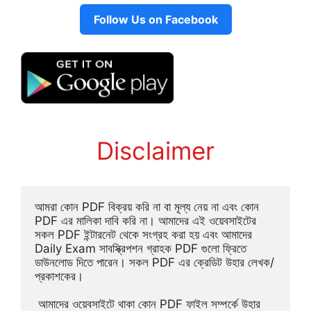
Follow Us on Facebook
Disclaimer
আমরা কোন PDF বিক্রয় করি না বা মূল্য নেয় না এবং কোন 
PDF এর মালিকা দাবি করি না। আমাদের এই ওয়েবসাইটের 
সকল PDF ইন্টারনেট থেকে সংগ্রহ করা হয় এবং আমাদের 
Daily Exam সাবস্ক্রিপশন গ্রাহক PDF গুলো ফ্রিতে 
ডাউনলোড দিতে পারেন। সকল PDF এর ক্রেডিট উহার লেখক/
প্রকাশকের।
 আমাদের ওয়েবসাইটে থাকা কোন PDF ফাইল সম্পর্কে উহার 