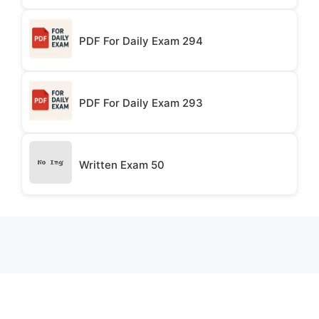
PDF For Daily Exam 294
PDF For Daily Exam 293
Written Exam 50