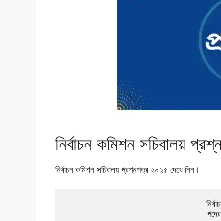
নির্বাচন কমিশন সচিবালয় প্রশ
নির্বাচন কমিশন সচিবালয় প্রশ্নপত্র ২০২৫ দেখে নিন।
নির্ব
পদের