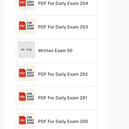
PDF For Daily Exam 294
PDF For Daily Exam 293
Written Exam 50
PDF For Daily Exam 292
PDF For Daily Exam 291
PDF For Daily Exam 290