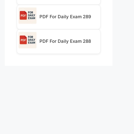
PDF For Daily Exam 289
PDF For Daily Exam 288