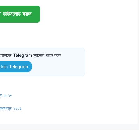
ডাউনলোড করুন
তে আমাদের Telegram চ্যানেলে জয়েন করুন
Join Telegram
ত্র ২০২৫
প্রশ্নপত্র ২০২৫