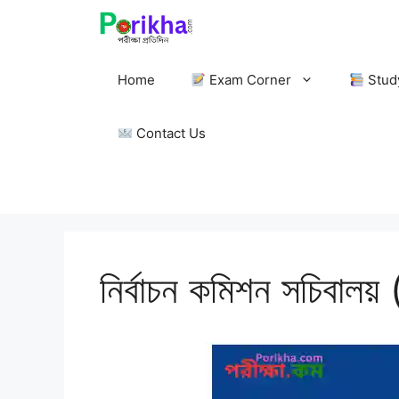
Skip
to
content
Home
Exam Corner
Stud
Contact Us
নির্বাচন কমিশন সচিবাল