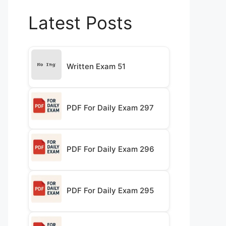
Latest Posts
Written Exam 51
PDF For Daily Exam 297
PDF For Daily Exam 296
PDF For Daily Exam 295